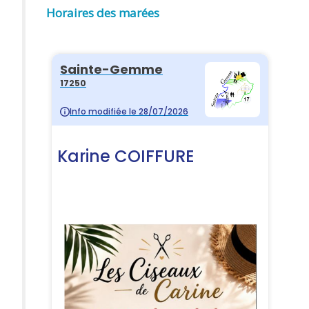
Horaires des marées