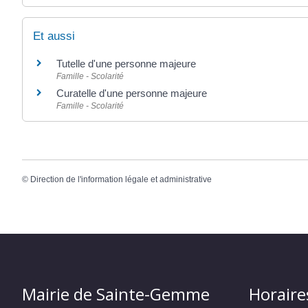
Et aussi
Tutelle d'une personne majeure
Famille - Scolarité
Curatelle d'une personne majeure
Famille - Scolarité
©
Direction de l'information légale et administrative
Mairie de Sainte-Gemme
Horaire