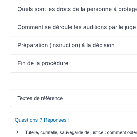
Quels sont les droits de la personne à protég
Comment se déroule les auditions par le juge
Préparation (instruction) à la décision
Fin de la procédure
Textes de référence
Questions ? Réponses !
Tutelle, curatelle, sauvegarde de justice : comment obteni