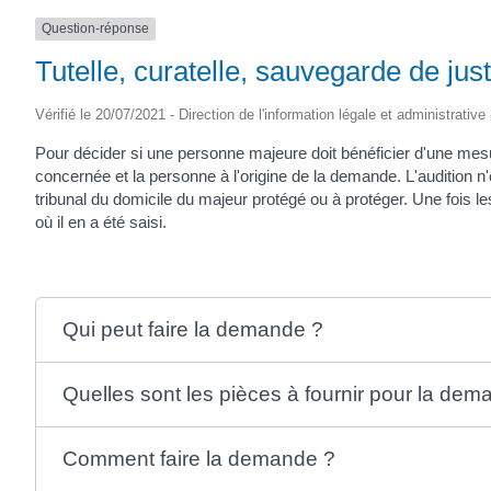
Question-réponse
Tutelle, curatelle, sauvegarde de just
Vérifié le 20/07/2021 - Direction de l'information légale et administrative
Pour décider si une personne majeure doit bénéficier d'une mesure
concernée et la personne à l'origine de la demande. L'audition n'
tribunal du domicile du majeur protégé ou à protéger. Une fois le
où il en a été saisi.
Qui peut faire la demande ?
Quelles sont les pièces à fournir pour la dem
Comment faire la demande ?