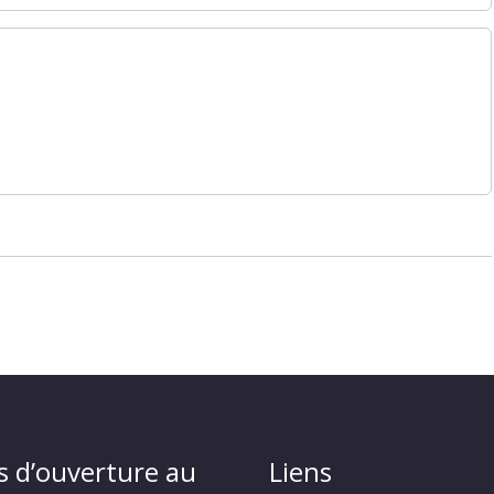
s d’ouverture au
Liens