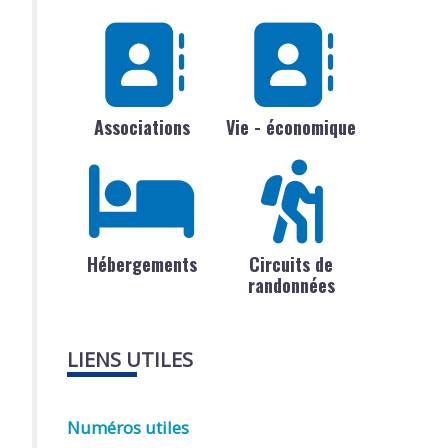
Associations
Vie - économique
Hébergements
Circuits de
randonnées
LIENS UTILES
Numéros utiles