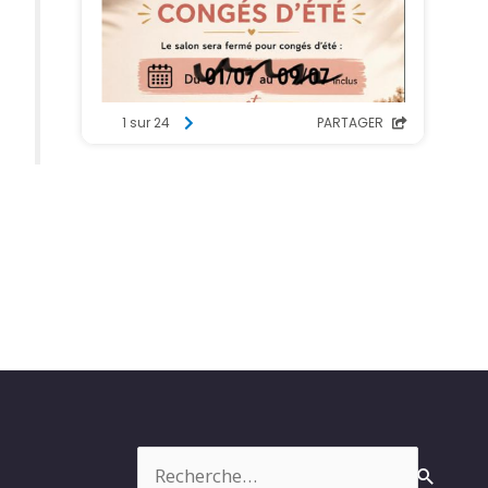
Rechercher :