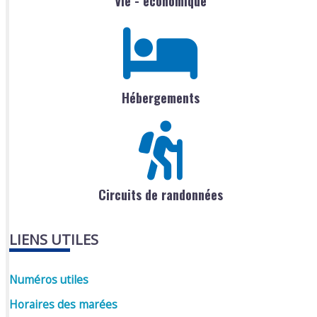
Vie - économique
Hébergements
Circuits de randonnées
LIENS UTILES
Numéros utiles
Horaires des marées