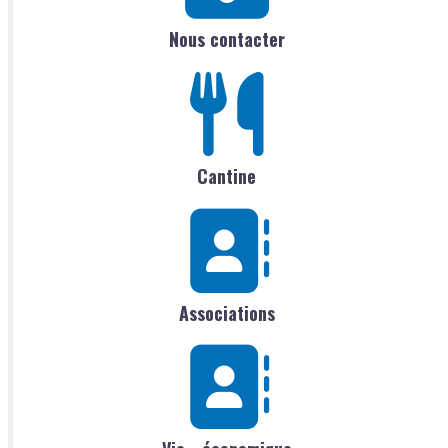
Nous contacter
Cantine
Associations