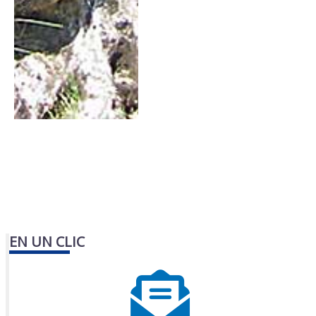
EN UN CLIC