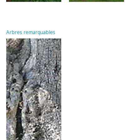
Arbres remarquables