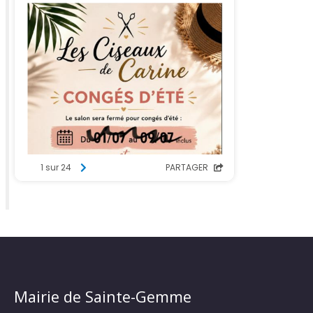
Mairie de Sainte-Gemme