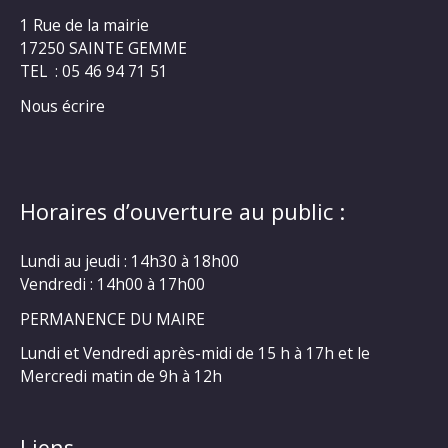
1 Rue de la mairie
17250 SAINTE GEMME
TEL : 05 46 94 71 51
Nous écrire
Horaires d’ouverture au public :
Lundi au jeudi : 14h30 à 18h00
Vendredi : 14h00 à 17h00
PERMANENCE DU MAIRE
Lundi et Vendredi après-midi de 15 h à 17h et le
Mercredi matin de 9h à 12h
Liens