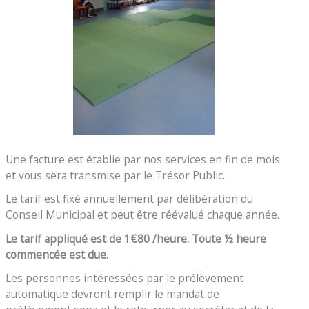
Une facture est établie par nos services en fin de mois
et vous sera transmise par le Trésor Public.
Le tarif est fixé annuellement par délibération du
Conseil Municipal et peut être réévalué chaque année.
Le tarif appliqué est de 1€80 /heure. Toute ½ heure
commencée est due.
Les personnes intéressées par le prélèvement
automatique devront remplir le mandat de