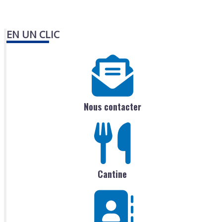
EN UN CLIC
Nous contacter
Cantine