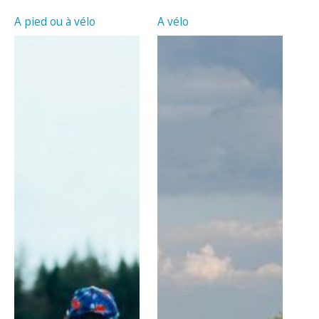
A pied ou à vélo
A vélo