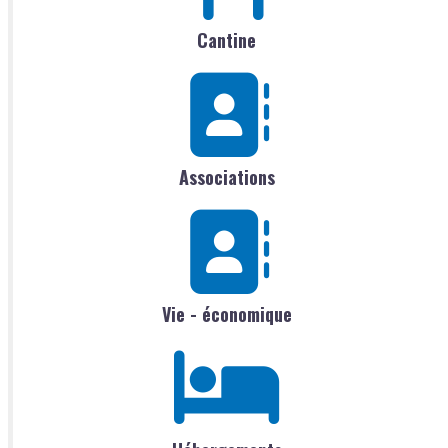
Cantine
Associations
Vie - économique