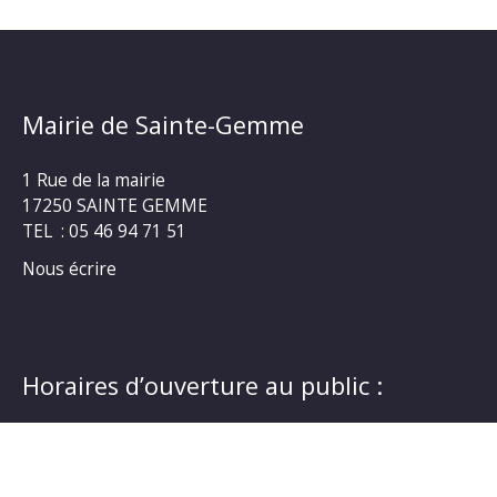
Mairie de Sainte-Gemme
1 Rue de la mairie
17250 SAINTE GEMME
TEL : 05 46 94 71 51
Nous écrire
Horaires d’ouverture au public :
Lundi au jeudi : 14h30 à 18h00
Vendredi : 14h00 à 17h00