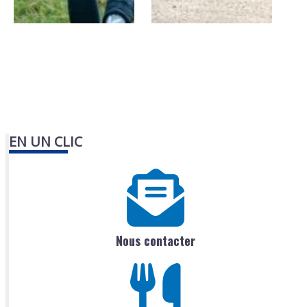
EN UN CLIC
Nous contacter