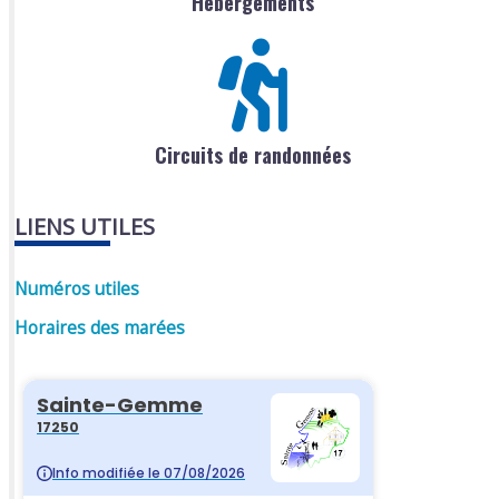
Hébergements
Circuits de randonnées
LIENS UTILES
Numéros utiles
Horaires des marées