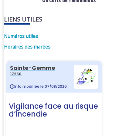
LIENS UTILES
Numéros utiles
Horaires des marées