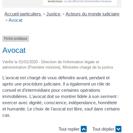
Accueil particuliers
>
Justice
>
Acteurs du monde judiciaire
>
Avocat
Fiche pratique
Avocat
Vérifié le 01/01/2020 - Direction de l'information légale et
administrative (Première ministre), Ministère chargé de la justice
L'avocat est chargé de vous défendre avant, pendant et
après une procédure judiciaire. Il a également un rôle de
conseil et d'intermédiaire pour certaines opérations
immobilières. L'avocat doit se montrer fidèle à son serment :
exercer avec dignité, conscience, indépendance, honnêteté
et humanité. Le choix de l'avocat est libre, sauf dans certains
cas.
Tout replier
Tout déplier