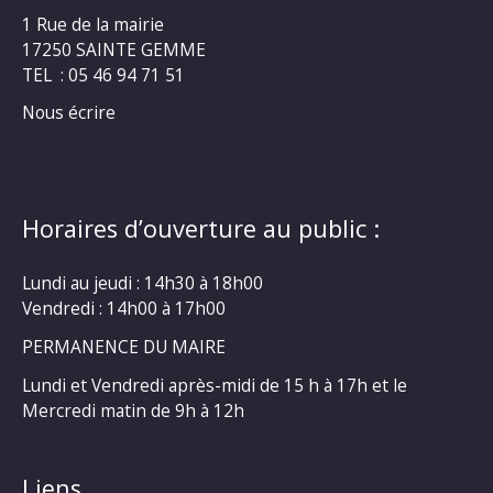
1 Rue de la mairie
17250 SAINTE GEMME
TEL : 05 46 94 71 51
Nous écrire
Horaires d’ouverture au public :
Lundi au jeudi : 14h30 à 18h00
Vendredi : 14h00 à 17h00
PERMANENCE DU MAIRE
Lundi et Vendredi après-midi de 15 h à 17h et le
Mercredi matin de 9h à 12h
Liens