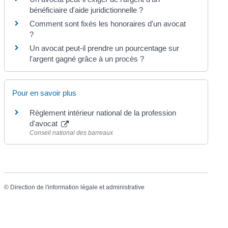
bénéficiaire d'aide juridictionnelle ?
Comment sont fixés les honoraires d'un avocat
?
Un avocat peut-il prendre un pourcentage sur
l'argent gagné grâce à un procès ?
Pour en savoir plus
Règlement intérieur national de la profession
d'avocat
Conseil national des barreaux
©
Direction de l'information légale et administrative