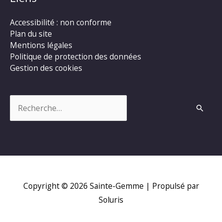
Accessibilité : non conforme
Plan du site
Mentions légales
Politique de protection des données
Gestion des cookies
Rechercher :
Copyright © 2026
Sainte-Gemme
| Propulsé par
Soluris