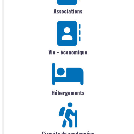
Associations
Vie - économique
Hébergements
Circuits de randonnées