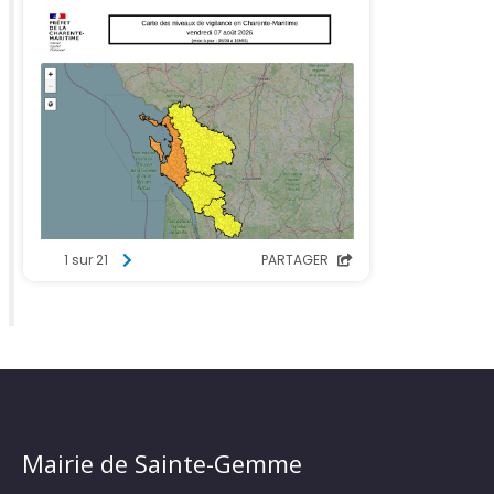
Mairie de Sainte-Gemme