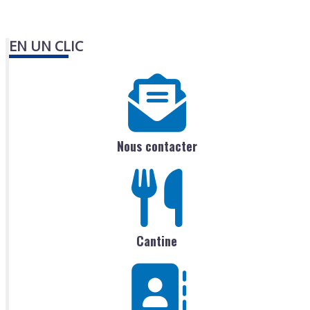
EN UN CLIC
Nous contacter
Cantine