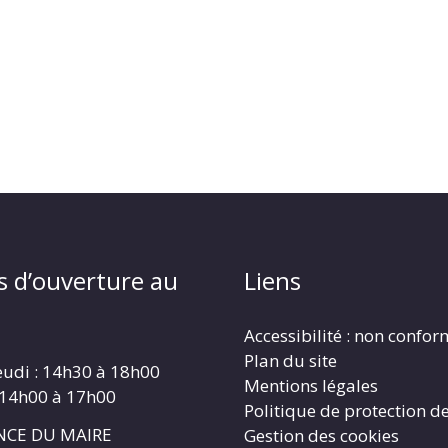
s d’ouverture au
Liens
Accessibilité : non confo
Plan du site
eudi : 14h30 à 18h00
Mentions légales
 14h00 à 17h00
Politique de protection d
CE DU MAIRE
Gestion des cookies