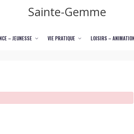
Sainte-Gemme
NCE – JEUNESSE
VIE PRATIQUE
LOISIRS – ANIMATIO