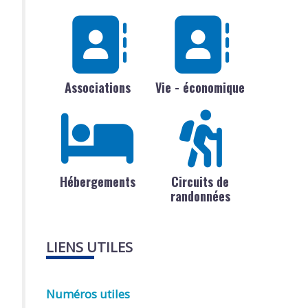
Associations
Vie - économique
Hébergements
Circuits de
randonnées
LIENS UTILES
Numéros utiles