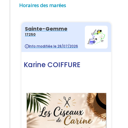
Horaires des marées