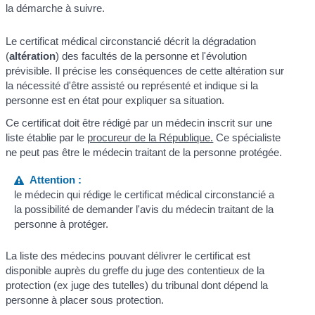
la démarche à suivre.
Le certificat médical circonstancié décrit la dégradation
(
altération
) des facultés de la personne et l'évolution
prévisible. Il précise les conséquences de cette altération sur
la nécessité d'être assisté ou représenté et indique si la
personne est en état pour expliquer sa situation.
Ce certificat doit être rédigé par un médecin inscrit sur une
liste établie par le
procureur de la République.
Ce spécialiste
ne peut pas être le médecin traitant de la personne protégée.
Attention :
le médecin qui rédige le certificat médical circonstancié a
la possibilité de demander l'avis du médecin traitant de la
personne à protéger.
La liste des médecins pouvant délivrer le certificat est
disponible auprès du greffe du juge des contentieux de la
protection (ex juge des tutelles) du tribunal dont dépend la
personne à placer sous protection.