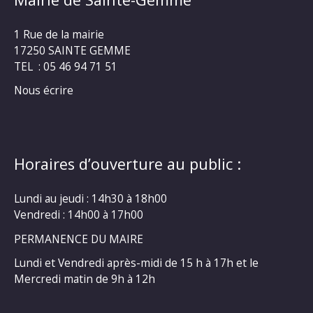
1 Rue de la mairie
17250 SAINTE GEMME
TEL : 05 46 94 71 51
Nous écrire
Horaires d’ouverture au public :
Lundi au jeudi : 14h30 à 18h00
Vendredi : 14h00 à 17h00
PERMANENCE DU MAIRE
Lundi et Vendredi après-midi de 15 h à 17h et le
Mercredi matin de 9h à 12h