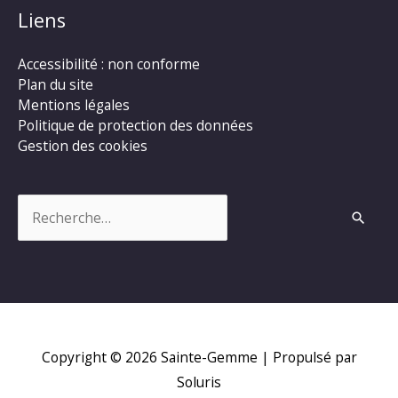
Liens
Accessibilité : non conforme
Plan du site
Mentions légales
Politique de protection des données
Gestion des cookies
Rechercher :
Copyright © 2026
Sainte-Gemme
| Propulsé par
Soluris