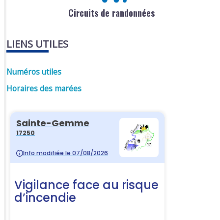
Circuits de randonnées
LIENS UTILES
Numéros utiles
Horaires des marées