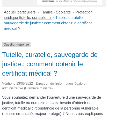
Accueil particuliers
>
Famille - Scolarité
>
Protection
juridique (tutelle, curatelle...)
>
Tutelle, curatelle,
sauvegarde de justice : comment obtenir le certificat
médical ?
Question-réponse
Tutelle, curatelle, sauvegarde de
justice : comment obtenir le
certificat médical ?
Vérifié le 13/09/2022 - Direction de l'information légale et
administrative (Première ministre)
Vous souhaitez demander l'ouverture d'une sauvegarde de
justice, tutelle ou curatelle et avez besoin d'obtenir un
certificat médical circonstancié de la personne vulnérable
(mineur émancipé, majeur protégé) ? Nous vous expliquons