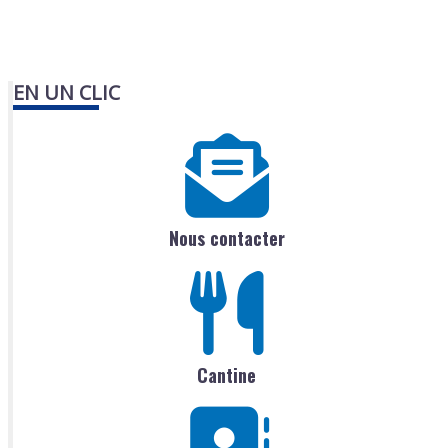
EN UN CLIC
Nous contacter
Cantine