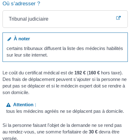
Où s’adresser ?
Tribunal judiciaire
À noter
certains tribunaux diffusent la liste des médecins habilités
sur leur site internet.
Le coût du certificat médical est de
192 €
(
160 €
hors taxe).
Des frais de déplacement peuvent s'ajouter si la personne ne
peut pas se déplacer et si le médecin expert doit se rendre à
son domicile.
Attention :
tous les médecins agréés ne se déplacent pas à domicile.
Si la personne faisant l'objet de la demande ne se rend pas
au rendez-vous, une somme forfaitaire de
30 €
devra être
versée.