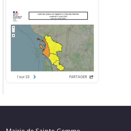
Mairie de Sainte-Gemme