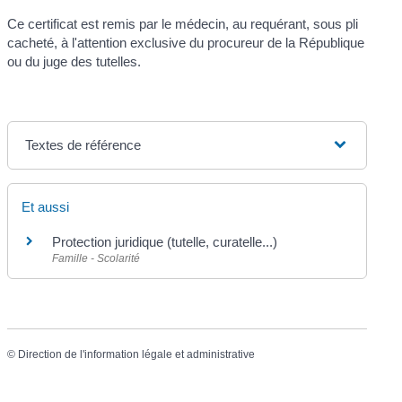
Ce certificat est remis par le médecin, au requérant, sous pli
cacheté, à l'attention exclusive du procureur de la République
ou du juge des tutelles.
Textes de référence
Et aussi
Protection juridique (tutelle, curatelle...)
Famille - Scolarité
©
Direction de l'information légale et administrative