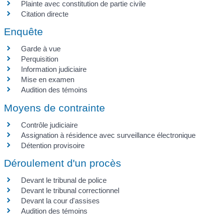
Plainte avec constitution de partie civile
Citation directe
Enquête
Garde à vue
Perquisition
Information judiciaire
Mise en examen
Audition des témoins
Moyens de contrainte
Contrôle judiciaire
Assignation à résidence avec surveillance électronique
Détention provisoire
Déroulement d'un procès
Devant le tribunal de police
Devant le tribunal correctionnel
Devant la cour d'assises
Audition des témoins