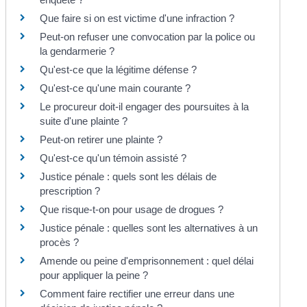
Que faire si on est victime d'une infraction ?
Peut-on refuser une convocation par la police ou
la gendarmerie ?
Qu'est-ce que la légitime défense ?
Qu'est-ce qu'une main courante ?
Le procureur doit-il engager des poursuites à la
suite d'une plainte ?
Peut-on retirer une plainte ?
Qu'est-ce qu'un témoin assisté ?
Justice pénale : quels sont les délais de
prescription ?
Que risque-t-on pour usage de drogues ?
Justice pénale : quelles sont les alternatives à un
procès ?
Amende ou peine d'emprisonnement : quel délai
pour appliquer la peine ?
Comment faire rectifier une erreur dans une