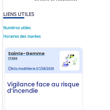
LIENS UTILES
Numéros utiles
Horaires des marées