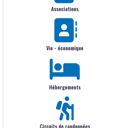
Associations
Vie - économique
Hébergements
Circuits de randonnées