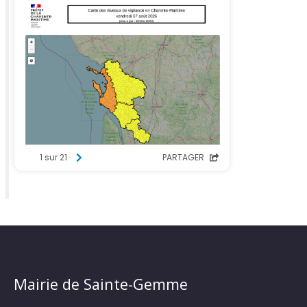
Mairie de Sainte-Gemme