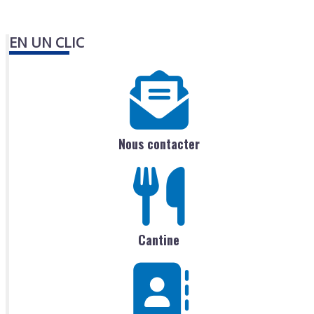
EN UN CLIC
Nous contacter
Cantine