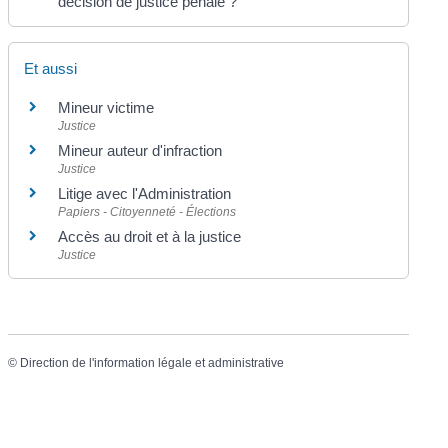
décision de justice pénale ?
Et aussi
Mineur victime
Justice
Mineur auteur d'infraction
Justice
Litige avec l'Administration
Papiers - Citoyenneté - Élections
Accès au droit et à la justice
Justice
©
Direction de l'information légale et administrative