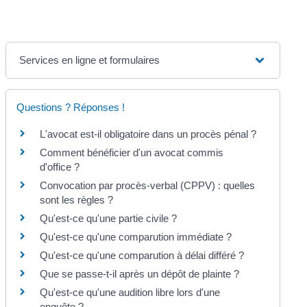
Services en ligne et formulaires
Questions ? Réponses !
L'avocat est-il obligatoire dans un procès pénal ?
Comment bénéficier d'un avocat commis
d'office ?
Convocation par procès-verbal (CPPV) : quelles
sont les règles ?
Qu'est-ce qu'une partie civile ?
Qu'est-ce qu'une comparution immédiate ?
Qu'est-ce qu'une comparution à délai différé ?
Que se passe-t-il après un dépôt de plainte ?
Qu'est-ce qu'une audition libre lors d'une
enquête ?