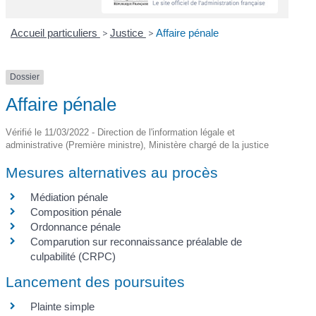
Accueil particuliers
>
Justice
>
Affaire pénale
Dossier
Affaire pénale
Vérifié le 11/03/2022 - Direction de l'information légale et
administrative (Première ministre), Ministère chargé de la justice
Mesures alternatives au procès
Médiation pénale
Composition pénale
Ordonnance pénale
Comparution sur reconnaissance préalable de
culpabilité (CRPC)
Lancement des poursuites
Plainte simple