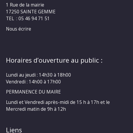
1 Rue de la mairie
17250 SAINTE GEMME
TEL : 05 46 94 71 51
Nous écrire
Horaires d’ouverture au public :
Lundi au jeudi : 14h30 à 18h00
Vendredi : 14h00 à 17h00
PERMANENCE DU MAIRE
Lundi et Vendredi après-midi de 15 h à 17h et le
Mercredi matin de 9h à 12h
Liens