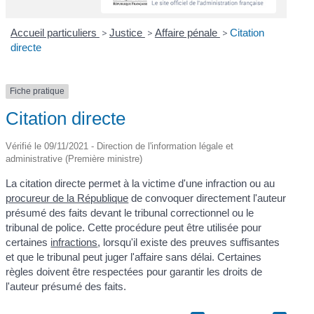
Accueil particuliers
>
Justice
>
Affaire pénale
>
Citation
directe
Fiche pratique
Citation directe
Vérifié le 09/11/2021 - Direction de l'information légale et
administrative (Première ministre)
La citation directe permet à la victime d'une infraction ou au
procureur de la République
de convoquer directement l'auteur
présumé des faits devant le tribunal correctionnel ou le
tribunal de police. Cette procédure peut être utilisée pour
certaines
infractions
, lorsqu'il existe des preuves suffisantes
et que le tribunal peut juger l'affaire sans délai. Certaines
règles doivent être respectées pour garantir les droits de
l'auteur présumé des faits.