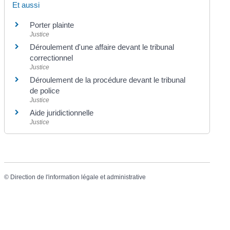
Et aussi
Porter plainte
Justice
Déroulement d'une affaire devant le tribunal
correctionnel
Justice
Déroulement de la procédure devant le tribunal
de police
Justice
Aide juridictionnelle
Justice
©
Direction de l'information légale et administrative