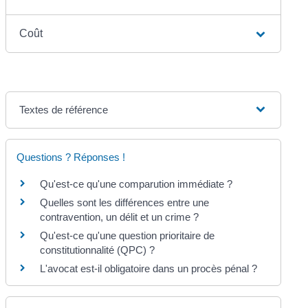
Coût
Textes de référence
Questions ? Réponses !
Qu'est-ce qu'une comparution immédiate ?
Quelles sont les différences entre une
contravention, un délit et un crime ?
Qu'est-ce qu'une question prioritaire de
constitutionnalité (QPC) ?
L'avocat est-il obligatoire dans un procès pénal ?