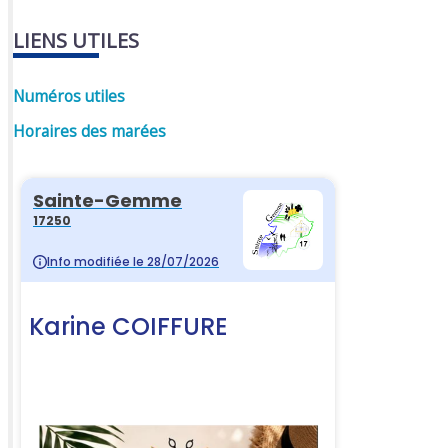
LIENS UTILES
Numéros utiles
Horaires des marées