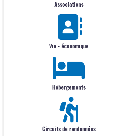
Associations
Vie - économique
Hébergements
Circuits de randonnées