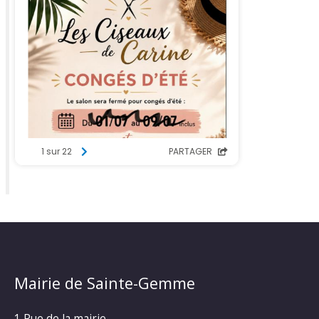
Mairie de Sainte-Gemme
1 Rue de la mairie