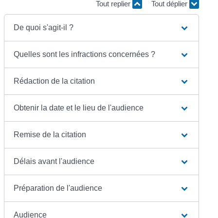
Tout replier
Tout déplier
De quoi s'agit-il ?
Quelles sont les infractions concernées ?
Rédaction de la citation
Obtenir la date et le lieu de l'audience
Remise de la citation
Délais avant l'audience
Préparation de l'audience
Audience