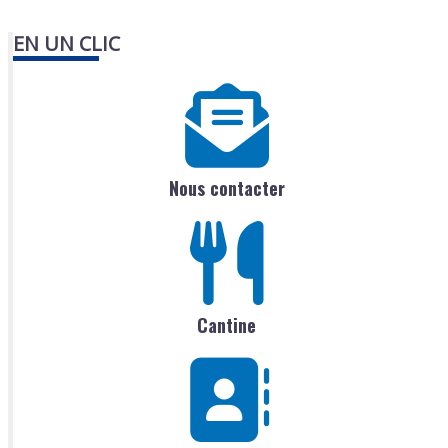
EN UN CLIC
Nous contacter
Cantine