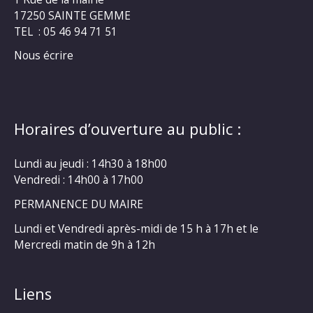
17250 SAINTE GEMME
TEL : 05 46 94 71 51
Nous écrire
Horaires d’ouverture au public :
Lundi au jeudi : 14h30 à 18h00
Vendredi : 14h00 à 17h00
PERMANENCE DU MAIRE
Lundi et Vendredi après-midi de 15 h à 17h et le
Mercredi matin de 9h à 12h
Liens