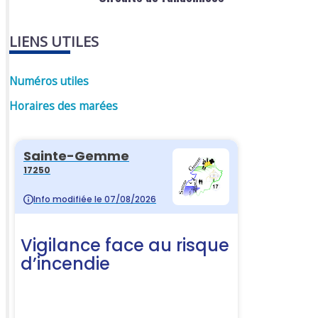
LIENS UTILES
Numéros utiles
Horaires des marées