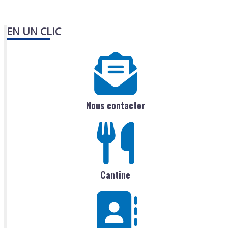
EN UN CLIC
Nous contacter
Cantine