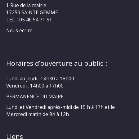
1 Rue de la mairie
17250 SAINTE GEMME
TEL : 05 46 94 71 51
Nous écrire
Horaires d’ouverture au public :
Lundi au jeudi : 14h30 à 18h00
Vendredi : 14h00 à 17h00
PERMANENCE DU MAIRE
Lundi et Vendredi après-midi de 15 h à 17h et le
Mercredi matin de 9h à 12h
Liens