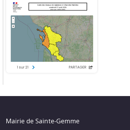
Mairie de Sainte-Gemme