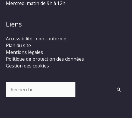
Mercredi matin de 9h à 12h
Liens
Accessibilité : non conforme
Plan du site
Mentions légales
Politique de protection des données
Gestion des cookies
Rechercher :