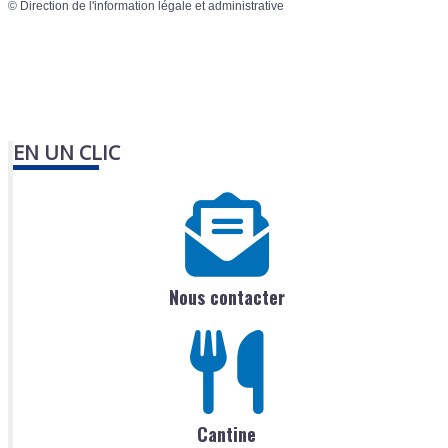
©
Direction de l'information légale et administrative
EN UN CLIC
Nous contacter
Cantine