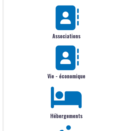
Associations
Vie - économique
Hébergements