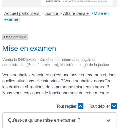
Accueil particuliers
>
Justice
>
Affaire pénale
>
Mise en
examen
Fiche pratique
Mise en examen
Vérifié le 04/01/2023 - Direction de l'information légale et
administrative (Première ministre), Ministère chargé de la justice
Vous souhaitez savoir ce qu'est une mise en examen et dans
quelles situations elle intervient ? Vous souhaitez connaître
les droits et obligations de la personne mise en examen ?
Nous vous expliquons le fonctionnement de cette mesure.
Tout replier
Tout déplier
Qu'est-ce qu'une mise en examen ?