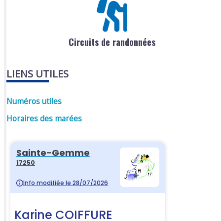
Circuits de randonnées
LIENS UTILES
Numéros utiles
Horaires des marées