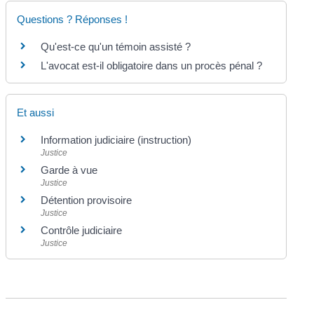
Questions ? Réponses !
Qu'est-ce qu'un témoin assisté ?
L'avocat est-il obligatoire dans un procès pénal ?
Et aussi
Information judiciaire (instruction)
Justice
Garde à vue
Justice
Détention provisoire
Justice
Contrôle judiciaire
Justice