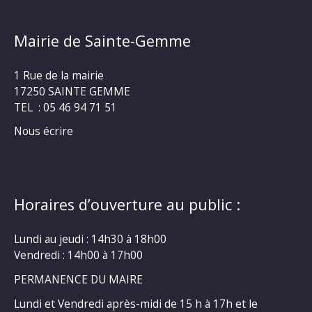
Mairie de Sainte-Gemme
1 Rue de la mairie
17250 SAINTE GEMME
TEL : 05 46 94 71 51
Nous écrire
Horaires d’ouverture au public :
Lundi au jeudi : 14h30 à 18h00
Vendredi : 14h00 à 17h00
PERMANENCE DU MAIRE
Lundi et Vendredi après-midi de 15 h à 17h et le