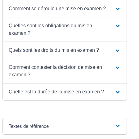
Comment se déroule une mise en examen ?
Quelles sont les obligations du mis en
examen ?
Quels sont les droits du mis en examen ?
Comment contester la décision de mise en
examen ?
Quelle est la durée de la mise en examen ?
Textes de référence