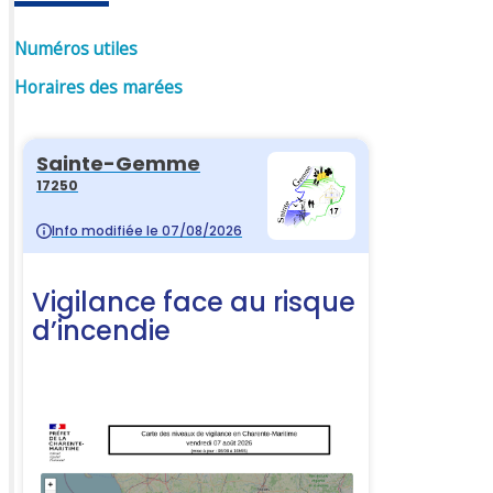
Numéros utiles
Horaires des marées