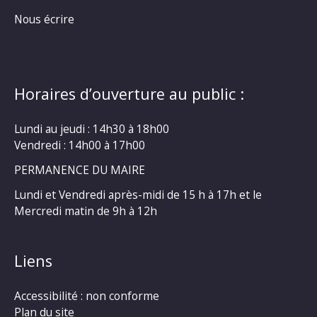
Nous écrire
Horaires d’ouverture au public :
Lundi au jeudi : 14h30 à 18h00
Vendredi : 14h00 à 17h00
PERMANENCE DU MAIRE
Lundi et Vendredi après-midi de 15 h à 17h et le
Mercredi matin de 9h à 12h
Liens
Accessibilité : non conforme
Plan du site