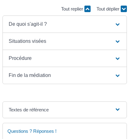
Tout replier
Tout déplier
De quoi s'agit-il ?
Situations visées
Procédure
Fin de la médiation
Textes de référence
Questions ? Réponses !