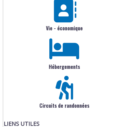
Vie - économique
Hébergements
Circuits de randonnées
LIENS UTILES