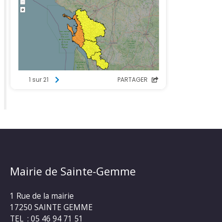
Mairie de Sainte-Gemme
1 Rue de la mairie
17250 SAINTE GEMME
TEL : 05 46 94 71 51