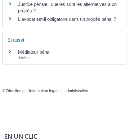
Justice pénale : quelles sont les alternatives à un
procès ?
L'avocat est-il obligatoire dans un procès pénal ?
Et aussi
Médiateur pénal
Justice
©
Direction de l'information légale et administrative
EN UN CLIC