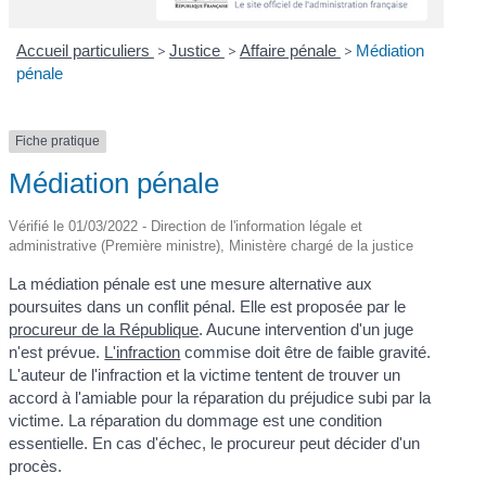
Accueil particuliers
>
Justice
>
Affaire pénale
>
Médiation
pénale
Fiche pratique
Médiation pénale
Vérifié le 01/03/2022 - Direction de l'information légale et
administrative (Première ministre), Ministère chargé de la justice
La médiation pénale est une mesure alternative aux
poursuites dans un conflit pénal. Elle est proposée par le
procureur de la République
. Aucune intervention d'un juge
n'est prévue.
L'infraction
commise doit être de faible gravité.
L'auteur de l'infraction et la victime tentent de trouver un
accord à l'amiable pour la réparation du préjudice subi par la
victime. La réparation du dommage est une condition
essentielle. En cas d'échec, le procureur peut décider d'un
procès.