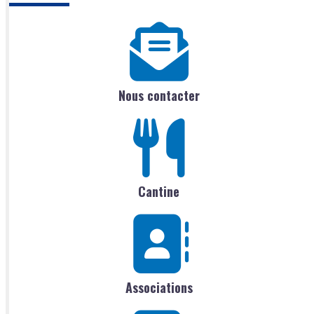
Nous contacter
Cantine
Associations