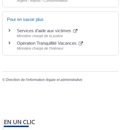
Argent - Impôts - Consommation
Pour en savoir plus
Services d’aide aux victimes
Ministère chargé de la justice
Opération Tranquillité Vacances
Ministère chargé de l'intérieur
©
Direction de l'information légale et administrative
EN UN CLIC