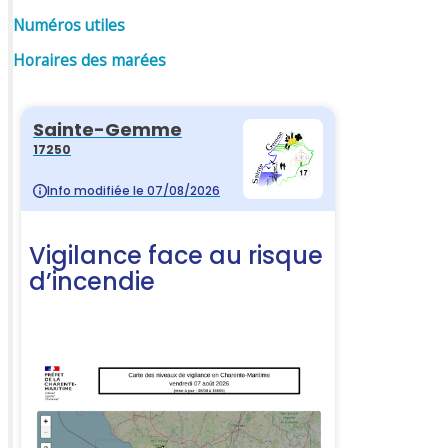
Numéros utiles
Horaires des marées