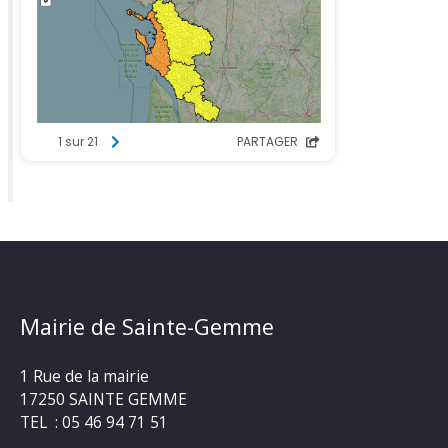
Mairie de Sainte-Gemme
1 Rue de la mairie
17250 SAINTE GEMME
TEL : 05 46 94 71 51