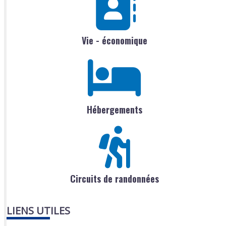
Vie - économique
Hébergements
Circuits de randonnées
LIENS UTILES