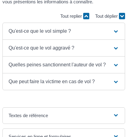
vous présentons les informations à connaître.
Tout replier
Tout déplier
Qu'est-ce que le vol simple ?
Qu'est-ce que le vol aggravé ?
Quelles peines sanctionnent l'auteur de vol ?
Que peut faire la victime en cas de vol ?
Textes de référence
Services en ligne et formulaires