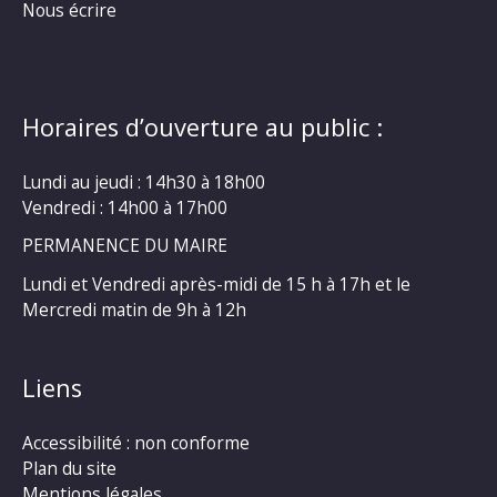
Nous écrire
Horaires d’ouverture au public :
Lundi au jeudi : 14h30 à 18h00
Vendredi : 14h00 à 17h00
PERMANENCE DU MAIRE
Lundi et Vendredi après-midi de 15 h à 17h et le
Mercredi matin de 9h à 12h
Liens
Accessibilité : non conforme
Plan du site
Mentions légales