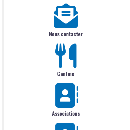
Nous contacter
Cantine
Associations