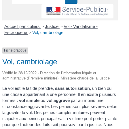
Accueil particuliers
>
Justice
>
Vol - Vandalisme -
Escroquerie
>
Vol, cambriolage
Fiche pratique
Vol, cambriolage
Vérifié le 28/12/2022 - Direction de l'information légale et
administrative (Première ministre), Ministère chargé de la justice
Le vol est le fait de prendre,
sans autorisation
, un bien ou
une chose appartenant à une personne. Il en existe plusieurs
formes :
vol simple
ou
vol aggravé
par au moins une
circonstance aggravante. Les peines sont plus sévères selon
la gravité du vol. Des peines complémentaires peuvent
s'ajouter aux peines principales. La victime peut porter plainte
pour que l'auteur des faits soit poursuivi par la justice. Nous