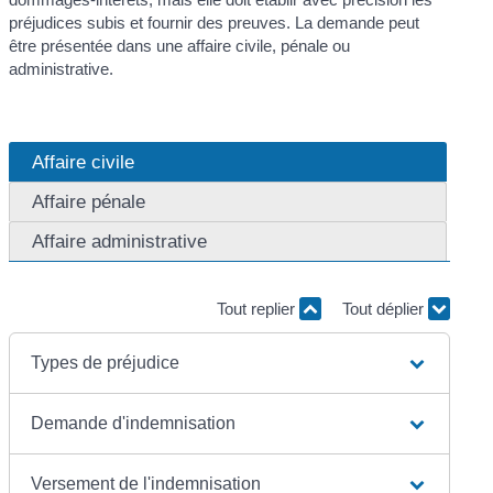
préjudices subis et fournir des preuves. La demande peut
être présentée dans une affaire civile, pénale ou
administrative.
Affaire civile
Affaire pénale
Affaire administrative
Tout replier
Tout déplier
Types de préjudice
Demande d'indemnisation
Versement de l'indemnisation