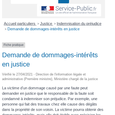
Accueil particuliers
>
Justice
>
Indemnisation du préjudice
>
Demande de dommages-intérêts en justice
Fiche pratique
Demande de dommages-intérêts
en justice
Vérifié le 27/04/2021 - Direction de l'information légale et
administrative (Première ministre), Ministère chargé de la justice
La victime d'un dommage causé par une faute peut
demander en justice que le responsable de la faute soit
condamné à indemniser son préjudice. Par exemple, une
personne qui fait des travaux chez elle cause des dégâts
dans la propriété de son voisin. La victime pourra obtenir des
dommages-intérêts, mais elle doit établir avec précision les