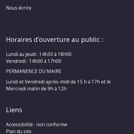
Nous écrire
Horaires d’ouverture au public :
Lundi au jeudi : 14h30 à 18h00
Vendredi : 14h00 à 17h00
PERMANENCE DU MAIRE
Lundi et Vendredi après-midi de 15 h à 17h et le
Mercredi matin de 9h à 12h
Liens
Accessibilité : non conforme
Plan du site