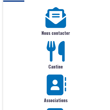
Nous contacter
Cantine
Associations