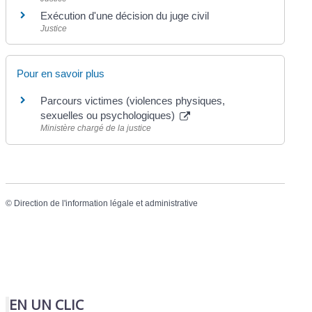
Exécution d'une décision du juge civil
Justice
Pour en savoir plus
Parcours victimes (violences physiques,
sexuelles ou psychologiques)
Ministère chargé de la justice
©
Direction de l'information légale et administrative
EN UN CLIC