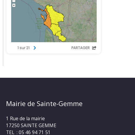
Mairie de Sainte-Gemme
1 Rue de la mairie
17250 SAINTE GEMME
TEL : 05 46 94 71 51