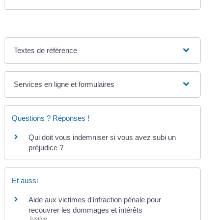
Textes de référence
Services en ligne et formulaires
Questions ? Réponses !
Qui doit vous indemniser si vous avez subi un
préjudice ?
Et aussi
Aide aux victimes d'infraction pénale pour
recouvrer les dommages et intérêts
Justice