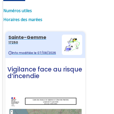
Numéros utiles
Horaires des marées