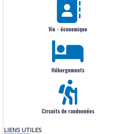
Vie - économique
Hébergements
Circuits de randonnées
LIENS UTILES