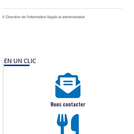
©
Direction de l'information légale et administrative
EN UN CLIC
Nous contacter