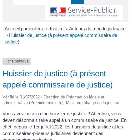
Accueil particuliers
>
Justice
>
Acteurs du monde judiciaire
>
Huissier de justice (à présent appelé commissaire de
justice)
Fiche pratique
Huissier de justice (à présent
appelé commissaire de justice)
Vérifié le 01/07/2022 - Direction de l'information légale et
administrative (Première ministre), Ministère chargé de la justice
Vous avez besoin d'un huissier de justice ? Attention, vous
devez désormais faire appel à un commissaire de justice. En
effet, depuis le 1
er
juillet 2022, les huissiers de justice et les
commissaires-priseurs judiciaires deviennent des
commissaires de justice.