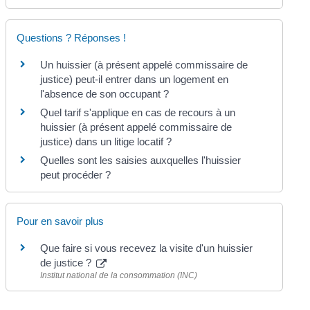
Questions ? Réponses !
Un huissier (à présent appelé commissaire de
justice) peut-il entrer dans un logement en
l'absence de son occupant ?
Quel tarif s'applique en cas de recours à un
huissier (à présent appelé commissaire de
justice) dans un litige locatif ?
Quelles sont les saisies auxquelles l'huissier
peut procéder ?
Pour en savoir plus
Que faire si vous recevez la visite d'un huissier
de justice ?
Institut national de la consommation (INC)