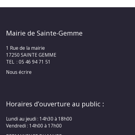
Mairie de Sainte-Gemme
1 Rue de la mairie
17250 SAINTE GEMME
TEL : 05 46 94 71 51
Nous écrire
Horaires d’ouverture au public :
Lundi au jeudi : 14h30 à 18h00
Vendredi : 14h00 à 17h00