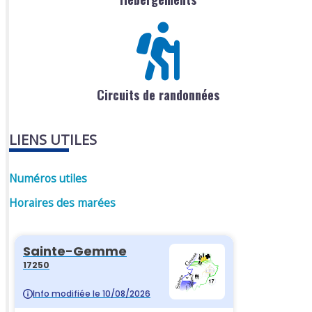
Circuits de randonnées
LIENS UTILES
Numéros utiles
Horaires des marées