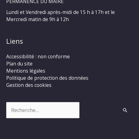
PERMANENCE DU MAIRE
Lundi et Vendredi après-midi de 15 h à 17h et le
Mercredi matin de 9h à 12h
Liens
Accessibilité : non conforme
Plan du site
Mentions légales
Politique de protection des données
Gestion des cookies
Rechercher :