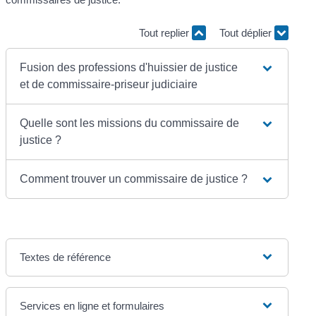
Tout replier
Tout déplier
Fusion des professions d'huissier de justice
et de commissaire-priseur judiciaire
Quelle sont les missions du commissaire de
justice ?
Comment trouver un commissaire de justice ?
Textes de référence
Services en ligne et formulaires