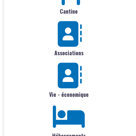
Cantine
Associations
Vie - économique
Hébergements