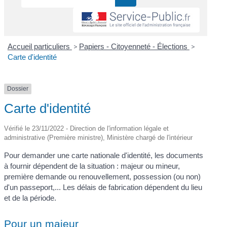
Accueil particuliers
>
Papiers - Citoyenneté - Élections
>
Carte d'identité
Dossier
Carte d'identité
Vérifié le 23/11/2022 - Direction de l'information légale et
administrative (Première ministre), Ministère chargé de l'intérieur
Pour demander une carte nationale d'identité, les documents
à fournir dépendent de la situation : majeur ou mineur,
première demande ou renouvellement, possession (ou non)
d'un passeport,... Les délais de fabrication dépendent du lieu
et de la période.
Pour un majeur