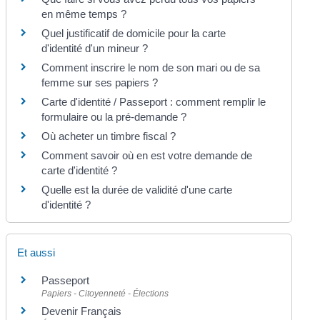
en même temps ?
Quel justificatif de domicile pour la carte
d'identité d'un mineur ?
Comment inscrire le nom de son mari ou de sa
femme sur ses papiers ?
Carte d'identité / Passeport : comment remplir le
formulaire ou la pré-demande ?
Où acheter un timbre fiscal ?
Comment savoir où en est votre demande de
carte d'identité ?
Quelle est la durée de validité d'une carte
d'identité ?
Et aussi
Passeport
Papiers - Citoyenneté - Élections
Devenir Français