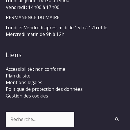
Lundi au jeudi : 14h30 à 18h00
Vendredi : 14h00 à 17h00
PERMANENCE DU MAIRE
Lundi et Vendredi après-midi de 15 h à 17h et le
Mercredi matin de 9h à 12h
Liens
Accessibilité : non conforme
Plan du site
Mentions légales
Politique de protection des données
Gestion des cookies
Rechercher :