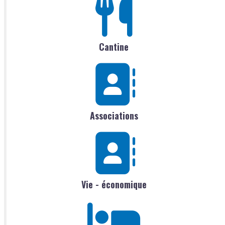
Cantine
Associations
Vie - économique