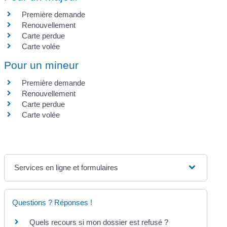
Première demande
Renouvellement
Carte perdue
Carte volée
Pour un mineur
Première demande
Renouvellement
Carte perdue
Carte volée
Services en ligne et formulaires
Questions ? Réponses !
Quels recours si mon dossier est refusé ?