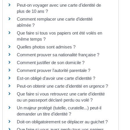
Peut-on voyager avec une carte d'identité de
plus de 10 ans ?
Comment remplacer une carte d'identité
abîmée ?
Que faire si tous vos papiers ont été volés en
même temps ?
Quelles photos sont admises ?
Comment prouver sa nationalité française ?
Comment justifier de son domicile ?
Comment prouver l'autorité parentale ?
Est-on obligé d'avoir une carte d'identité ?
Peut-on obtenir une carte d'identité en urgence ?
Que faire si vous retrouvez une carte d'identité
ou un passeport déclaré perdu ou volé ?
Un majeur protégé (tutelle, curatelle...) peut-il
demander un titre d'identité ?
Doit-on obligatoirement se déplacer au guichet ?
Que faire si vous avez perdu tous vos papiers