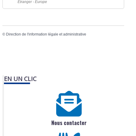
Étranger - Europe
©
Direction de l'information légale et administrative
EN UN CLIC
Nous contacter