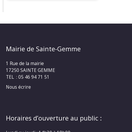
Mairie de Sainte-Gemme
1 Rue de la mairie
17250 SAINTE GEMME
TEL : 05 46 94 71 51
Nous écrire
Horaires d’ouverture au public :