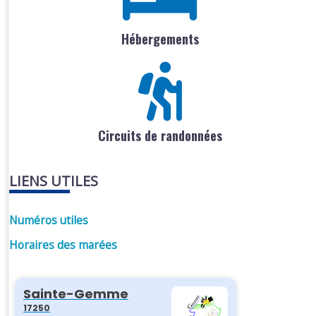
Hébergements
Circuits de randonnées
LIENS UTILES
Numéros utiles
Horaires des marées