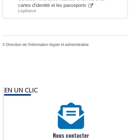
cartes d'identité et les passeports
Legifrance
©
Direction de l'information légale et administrative
EN UN CLIC
Nous contacter