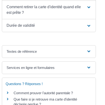
Comment retirer la carte d'identité quand elle
est prête ?
Durée de validité
Textes de référence
Services en ligne et formulaires
Questions ? Réponses !
Comment prouver l'autorité parentale ?
Que faire si je retrouve ma carte d'identité
déclarée perdue ?