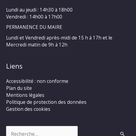
Lundi au jeudi : 14h30 à 18h00
Vendredi : 14h00 à 17h00
PERMANENCE DU MAIRE
Lundi et Vendredi après-midi de 15 h à 17h et le
Mercredi matin de 9h à 12h
Liens
Accessibilité : non conforme
Plan du site
Mentions légales
Politique de protection des données
Gestion des cookies
Rechercher :