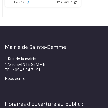
Mairie de Sainte-Gemme
1 Rue de la mairie
17250 SAINTE GEMME
TEL : 05 46 94 71 51
Nous écrire
Horaires d’ouverture au public :