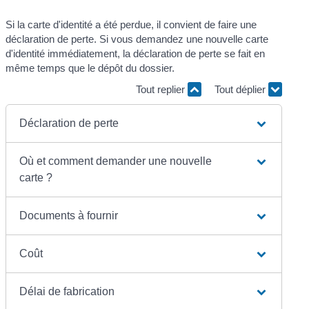
Si la carte d'identité a été perdue, il convient de faire une
déclaration de perte. Si vous demandez une nouvelle carte
d'identité immédiatement, la déclaration de perte se fait en
même temps que le dépôt du dossier.
Tout replier
Tout déplier
Déclaration de perte
Où et comment demander une nouvelle
carte ?
Documents à fournir
Coût
Délai de fabrication