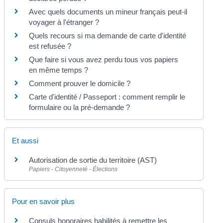
Avec quels documents un mineur français peut-il
voyager à l'étranger ?
Quels recours si ma demande de carte d'identité
est refusée ?
Que faire si vous avez perdu tous vos papiers
en même temps ?
Comment prouver le domicile ?
Carte d'identité / Passeport : comment remplir le
formulaire ou la pré-demande ?
Et aussi
Autorisation de sortie du territoire (AST)
Papiers - Citoyenneté - Élections
Pour en savoir plus
Consuls honoraires habilités à remettre les