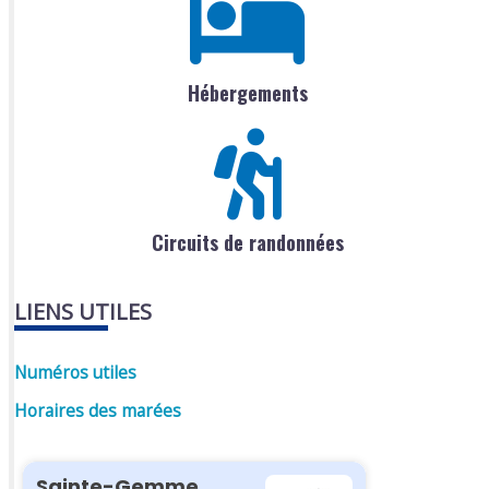
Hébergements
Circuits de randonnées
LIENS UTILES
Numéros utiles
Horaires des marées