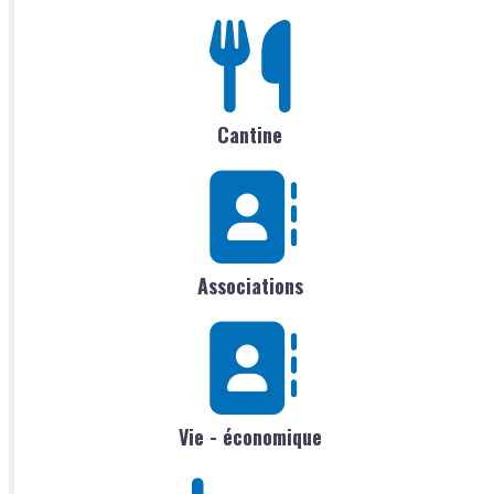
Cantine
Associations
Vie - économique