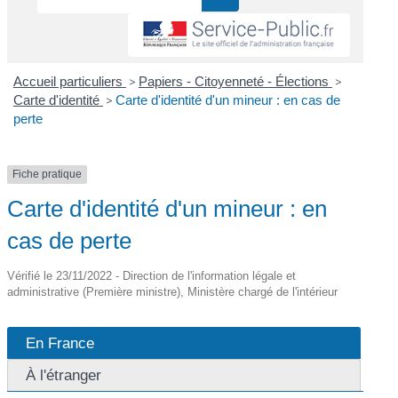
Accueil particuliers
>
Papiers - Citoyenneté - Élections
>
Carte d'identité
>
Carte d'identité d'un mineur : en cas de
perte
Fiche pratique
Carte d'identité d'un mineur : en
cas de perte
Vérifié le 23/11/2022 - Direction de l'information légale et
administrative (Première ministre), Ministère chargé de l'intérieur
En France
À l'étranger