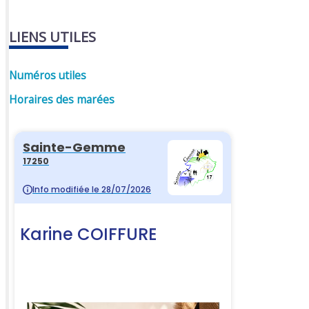
LIENS UTILES
Numéros utiles
Horaires des marées