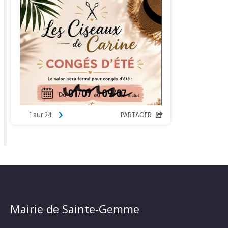
Mairie de Sainte-Gemme