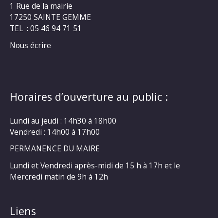
1 Rue de la mairie
17250 SAINTE GEMME
TEL : 05 46 94 71 51
Nous écrire
Horaires d’ouverture au public :
Lundi au jeudi : 14h30 à 18h00
Vendredi : 14h00 à 17h00
PERMANENCE DU MAIRE
Lundi et Vendredi après-midi de 15 h à 17h et le
Mercredi matin de 9h à 12h
Liens