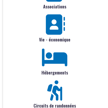
Associations
Vie - économique
Hébergements
Circuits de randonnées