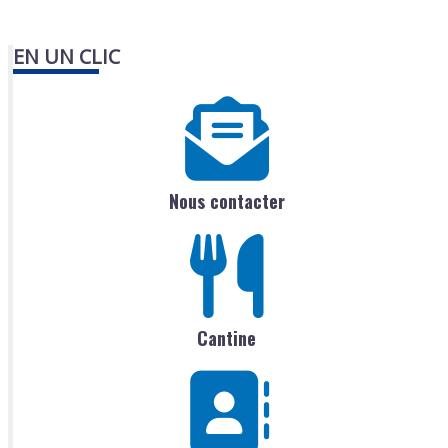
EN UN CLIC
Nous contacter
Cantine