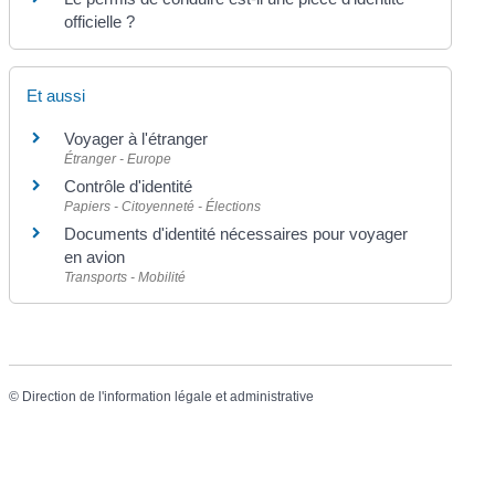
officielle ?
Et aussi
Voyager à l'étranger
Étranger - Europe
Contrôle d'identité
Papiers - Citoyenneté - Élections
Documents d'identité nécessaires pour voyager
en avion
Transports - Mobilité
©
Direction de l'information légale et administrative