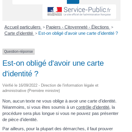
Accueil particuliers
>
Papiers - Citoyenneté - Élections
>
Carte d'identité
>
Est-on obligé d'avoir une carte d'identité ?
Question-réponse
Est-on obligé d'avoir une carte
d'identité ?
Vérifié le 16/09/2022 - Direction de l'information légale et
administrative (Première ministre)
Non, aucun texte ne vous oblige à avoir une carte d'identité.
Néanmoins, si vous êtes soumis à un
contrôle d'identité
, la
procédure sera plus longue si vous ne pouvez pas présenter
de pièce d'identité.
Par ailleurs, pour la plupart des démarches, il faut prouver