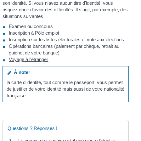
son identité. Si vous n'avez aucun titre d'identité, vous
risquez donc d'avoir des difficultés. Il s'agit, par exemple, des
situations suivantes :
Examen ou concours
Inscription à Pôle emploi
Inscription sur les listes électorales et vote aux élections
Opérations bancaires (paiement par chèque, retrait au
guichet de votre banque)
Voyage à l'étranger
À noter
la carte d'identité, tout comme le passeport, vous permet
de justifier de votre identité mais aussi de votre nationalité
française.
Questions ? Réponses !
Le permis de conduire est-il une pièce d'identité