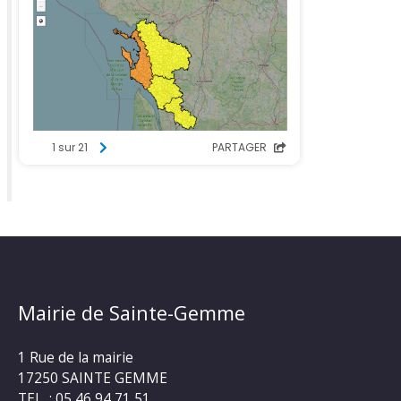
Mairie de Sainte-Gemme
1 Rue de la mairie
17250 SAINTE GEMME
TEL : 05 46 94 71 51