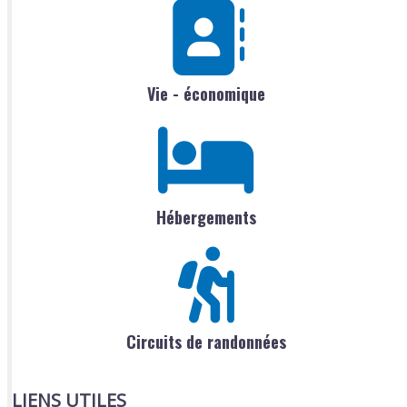
Vie - économique
Hébergements
Circuits de randonnées
LIENS UTILES