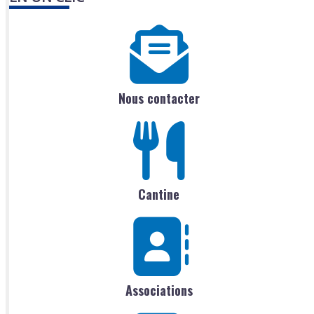
Nous contacter
Cantine
Associations