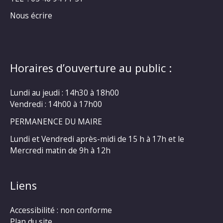
Nous écrire
Horaires d’ouverture au public :
Lundi au jeudi : 14h30 à 18h00
Vendredi : 14h00 à 17h00
PERMANENCE DU MAIRE
Lundi et Vendredi après-midi de 15 h à 17h et le
Mercredi matin de 9h à 12h
Liens
Accessibilité : non conforme
Plan du site