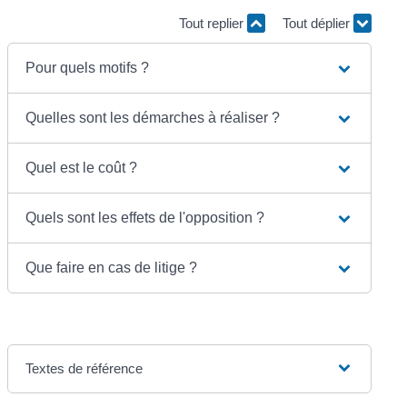
Tout replier
Tout déplier
Pour quels motifs ?
Quelles sont les démarches à réaliser ?
Quel est le coût ?
Quels sont les effets de l'opposition ?
Que faire en cas de litige ?
Textes de référence