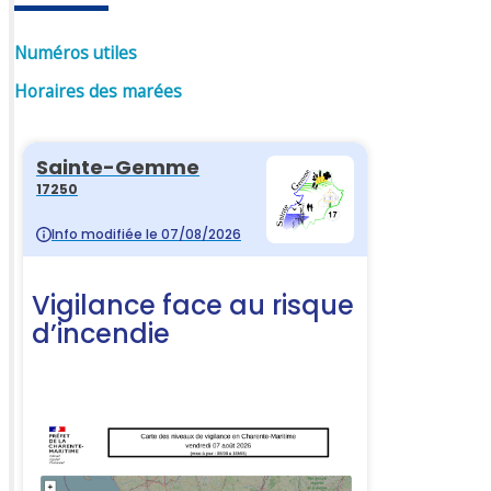
Numéros utiles
Horaires des marées