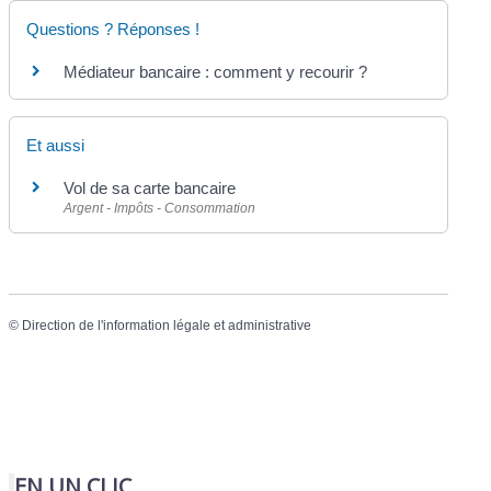
Questions ? Réponses !
Médiateur bancaire : comment y recourir ?
Et aussi
Vol de sa carte bancaire
Argent - Impôts - Consommation
©
Direction de l'information légale et administrative
EN UN CLIC