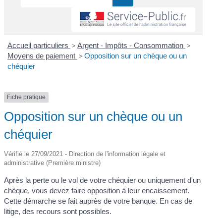
Accueil particuliers
>
Argent - Impôts - Consommation
>
Moyens de paiement
>
Opposition sur un chèque ou un
chéquier
Fiche pratique
Opposition sur un chèque ou un
chéquier
Vérifié le 27/09/2021 - Direction de l'information légale et
administrative (Première ministre)
Après la perte ou le vol de votre chéquier ou uniquement d'un
chèque, vous devez faire opposition à leur encaissement.
Cette démarche se fait auprès de votre banque. En cas de
litige, des recours sont possibles.