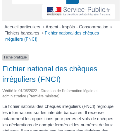
Accueil particuliers
>
Argent - Impôts - Consommation
>
Fichiers bancaires
>
Fichier national des chèques
irréguliers (FNCI)
Fiche pratique
Fichier national des chèques
irréguliers (FNCI)
Vérifié le 01/06/2022 - Direction de l'information légale et
administrative (Première ministre)
Le fichier national des chèques irréguliers (FNCI) regroupe
les informations sur les interdits bancaires. Il recense
notamment les oppositions pour pertes et vols de chèques,
les déclarations de compte fermés et les numéros de faux
chèques. Il ne comporte pas les noms des titulaires des