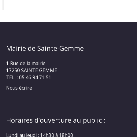
Mairie de Sainte-Gemme
1 Rue de la mairie
17250 SAINTE GEMME
TEL : 05 46 94 71 51
Nous écrire
Horaires d’ouverture au public :
Lundi au jeudi : 14h30 à 18h00