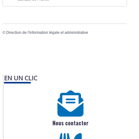
©
Direction de l'information légale et administrative
EN UN CLIC
Nous contacter