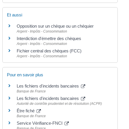
Et aussi
Opposition sur un chèque ou un chéquier
Argent - Impôts - Consommation
Interdiction d'émettre des chèques
Argent - Impôts - Consommation
Fichier central des chèques (FCC)
Argent - Impôts - Consommation
Pour en savoir plus
Les fichiers d'incidents bancaires
Banque de France
Les fichiers d'incidents bancaires
Autorité de contrôle prudentiel et de résolution (ACPR)
Être fiché
Banque de France
Service Vérifiance-FNCI
Banque de France