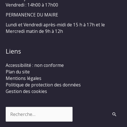
Vendredi : 14h00 à 17h00
PERMANENCE DU MAIRE
Lundi et Vendredi après-midi de 15 h à 17h et le
Mercredi matin de 9h à 12h
Liens
Accessibilité : non conforme
Plan du site
Mentions légales
Politique de protection des données
Gestion des cookies
Rechercher :