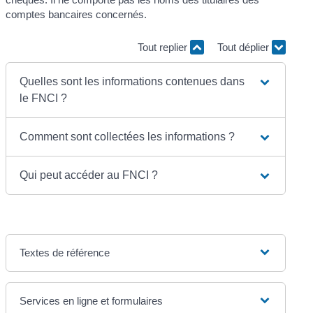
comptes bancaires concernés.
Tout replier
Tout déplier
Quelles sont les informations contenues dans
le FNCI ?
Comment sont collectées les informations ?
Qui peut accéder au FNCI ?
Textes de référence
Services en ligne et formulaires