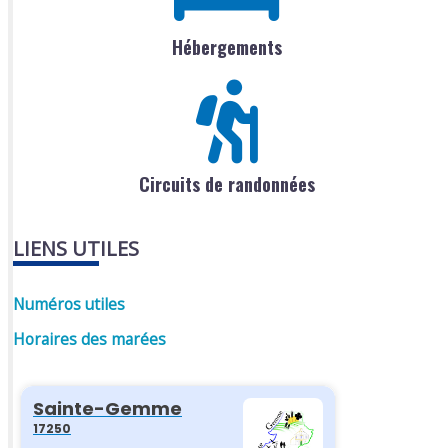
Hébergements
Circuits de randonnées
LIENS UTILES
Numéros utiles
Horaires des marées