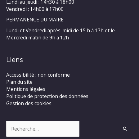
Lundi au jeudi : 14h30 à 18h00
Vendredi : 14h00 à 17h00
PERMANENCE DU MAIRE
Lundi et Vendredi après-midi de 15 h à 17h et le
Mercredi matin de 9h à 12h
Liens
Accessibilité : non conforme
Plan du site
Mentions légales
Politique de protection des données
Gestion des cookies
Rechercher :