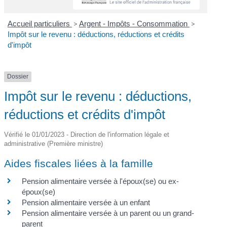
Accueil particuliers
>
Argent - Impôts - Consommation
>
Impôt sur le revenu : déductions, réductions et crédits
d'impôt
Dossier
Impôt sur le revenu : déductions,
réductions et crédits d'impôt
Vérifié le 01/01/2023 - Direction de l'information légale et
administrative (Première ministre)
Aides fiscales liées à la famille
Pension alimentaire versée à l'époux(se) ou ex-
époux(se)
Pension alimentaire versée à un enfant
Pension alimentaire versée à un parent ou un grand-
parent