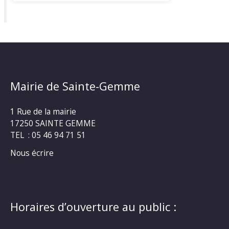
Mairie de Sainte-Gemme
1 Rue de la mairie
17250 SAINTE GEMME
TEL : 05 46 94 71 51
Nous écrire
Horaires d’ouverture au public :