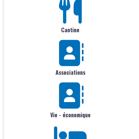
Cantine
Associations
Vie - économique