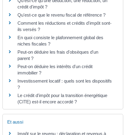
Qu'est-ce qu'une déduction, une réduction, un
crédit d'impôt ?
Qu'est-ce que le revenu fiscal de référence ?
Comment les réductions et crédits d'impôt sont-
ils versés ?
En quoi consiste le plafonnement global des
niches fiscales ?
Peut-on déduire les frais d'obsèques d'un
parent ?
Peut-on déduire les intérêts d'un crédit
immobilier ?
Investissement locatif : quels sont les dispositifs
?
Le crédit d'impôt pour la transition énergétique
(CITE) est-il encore accordé ?
Et aussi
Impôt sur le revenu : déclaration et revenus à