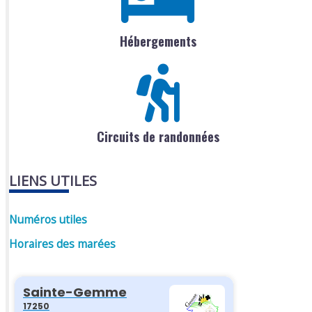
Hébergements
Circuits de randonnées
LIENS UTILES
Numéros utiles
Horaires des marées