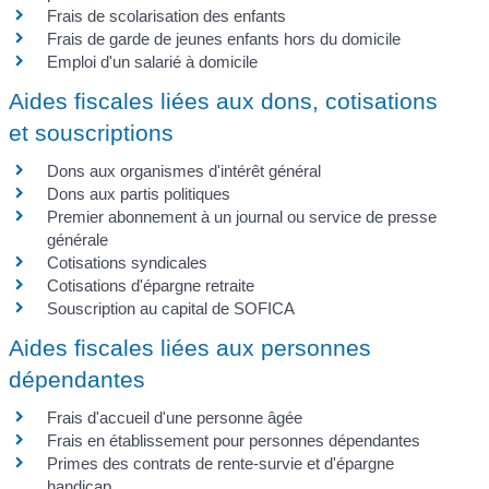
Frais de scolarisation des enfants
Frais de garde de jeunes enfants hors du domicile
Emploi d'un salarié à domicile
Aides fiscales liées aux dons, cotisations
et souscriptions
Dons aux organismes d'intérêt général
Dons aux partis politiques
Premier abonnement à un journal ou service de presse
générale
Cotisations syndicales
Cotisations d'épargne retraite
Souscription au capital de SOFICA
Aides fiscales liées aux personnes
dépendantes
Frais d'accueil d'une personne âgée
Frais en établissement pour personnes dépendantes
Primes des contrats de rente-survie et d'épargne
handicap