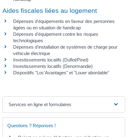
Aides fiscales liées au logement
Dépenses d'équipements en faveur des personnes
âgées ou en situation de handicap
Dépenses d'équipement contre les risques
technologiques
Dépenses d'installation de systèmes de charge pour
véhicule électrique
Investissements locatifs (Duflot/Pinel)
Investissements locatifs (Denormandie)
Dispositifs "Loc'Avantages" et "Louer abordable"
Services en ligne et formulaires
Questions ? Réponses !