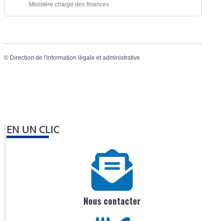
Ministère chargé des finances
©
Direction de l'information légale et administrative
EN UN CLIC
Nous contacter