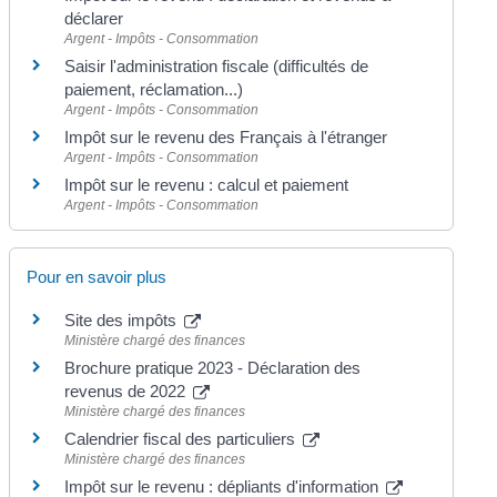
déclarer
Argent - Impôts - Consommation
Saisir l'administration fiscale (difficultés de
paiement, réclamation...)
Argent - Impôts - Consommation
Impôt sur le revenu des Français à l'étranger
Argent - Impôts - Consommation
Impôt sur le revenu : calcul et paiement
Argent - Impôts - Consommation
Pour en savoir plus
Site des impôts
Ministère chargé des finances
Brochure pratique 2023 - Déclaration des
revenus de 2022
Ministère chargé des finances
Calendrier fiscal des particuliers
Ministère chargé des finances
Impôt sur le revenu : dépliants d'information