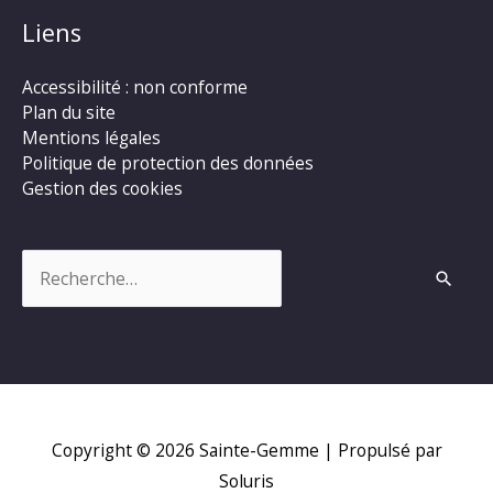
Liens
Accessibilité : non conforme
Plan du site
Mentions légales
Politique de protection des données
Gestion des cookies
Rechercher :
Copyright © 2026
Sainte-Gemme
| Propulsé par
Soluris