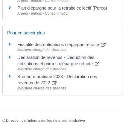
Argent - Impôts - Consommation
Plan d'épargne pour la retraite collectif (Perco)
Argent - Impôts - Consommation
Pour en savoir plus
Fiscalité des cotisations d'épargne retraite
Ministère chargé des finances
Déclaration de revenus - Déduction des
cotisations et primes d'épargne retraite
Ministère chargé des finances
Brochure pratique 2023 - Déclaration des
revenus de 2022
Ministère chargé des finances
©
Direction de l'information légale et administrative