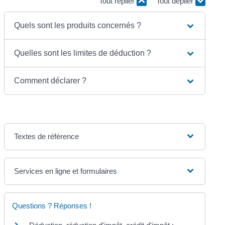
Tout replier
Tout déplier
Quels sont les produits concernés ?
Quelles sont les limites de déduction ?
Comment déclarer ?
Textes de référence
Services en ligne et formulaires
Questions ? Réponses !