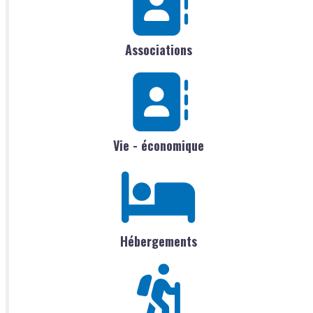
Associations
Vie - économique
Hébergements