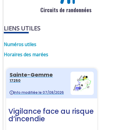
Circuits de randonnées
LIENS UTILES
Numéros utiles
Horaires des marées