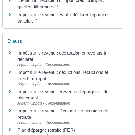
Déduction, réduction d'impôt, crédit d'impôt :
quelles différences ?
Impôt sur le revenu - Faut-il déclarer l'épargne
salariale ?
Et aussi
Impôt sur le revenu : déclaration et revenus à
déclarer
Argent - Impôts - Consommation
Impôt sur le revenu : déductions, réductions et
crédits d'impôt
Argent - Impôts - Consommation
Impôt sur le revenu - Revenus d'épargne et de
placement
Argent - Impôts - Consommation
Impôt sur le revenu - Déclarer les pensions de
retraite
Argent - Impôts - Consommation
Plan d'épargne retraite (PER)