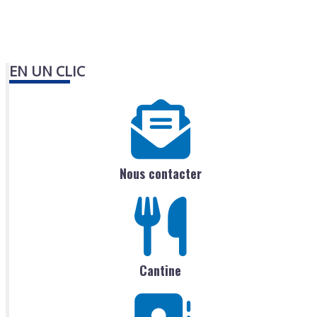
EN UN CLIC
Nous contacter
Cantine