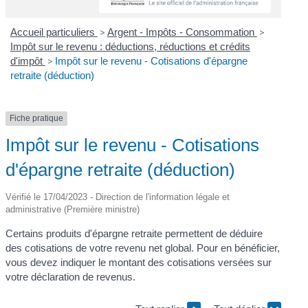
Accueil particuliers
>
Argent - Impôts - Consommation
>
Impôt sur le revenu : déductions, réductions et crédits
d'impôt
>
Impôt sur le revenu - Cotisations d'épargne
retraite (déduction)
Fiche pratique
Impôt sur le revenu - Cotisations
d'épargne retraite (déduction)
Vérifié le 17/04/2023 - Direction de l'information légale et
administrative (Première ministre)
Certains produits d'épargne retraite permettent de déduire
des cotisations de votre revenu net global. Pour en bénéficier,
vous devez indiquer le montant des cotisations versées sur
votre déclaration de revenus.