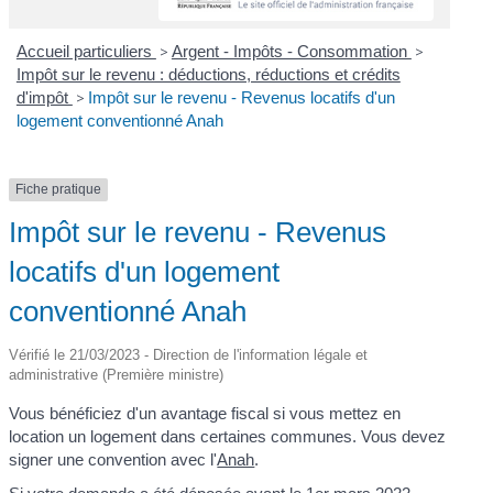
Accueil particuliers
>
Argent - Impôts - Consommation
>
Impôt sur le revenu : déductions, réductions et crédits
d'impôt
>
Impôt sur le revenu - Revenus locatifs d'un
logement conventionné Anah
Fiche pratique
Impôt sur le revenu - Revenus
locatifs d'un logement
conventionné Anah
Vérifié le 21/03/2023 - Direction de l'information légale et
administrative (Première ministre)
Vous bénéficiez d'un avantage fiscal si vous mettez en
location un logement dans certaines communes. Vous devez
signer une convention avec l'
Anah
.