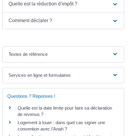
Quelle est la réduction d'impôt ?
Comment déclarer ?
Textes de référence
Services en ligne et formulaires
Questions ? Réponses !
Quelle est la date limite pour faire sa déclaration
de revenus ?
Logement à louer : dans quel cas signer une
convention avec l'Anah ?