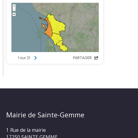
Mairie de Sainte-Gemme
1 Rue de la mairie
17250 SAINTE GEMME