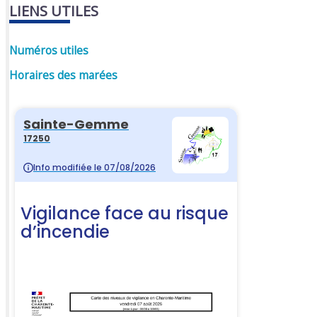
LIENS UTILES
Numéros utiles
Horaires des marées