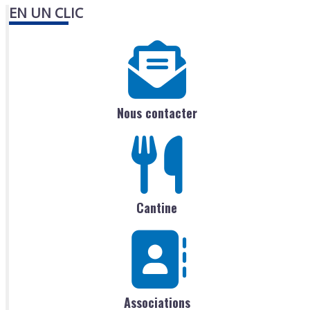
EN UN CLIC
Nous contacter
Cantine
Associations