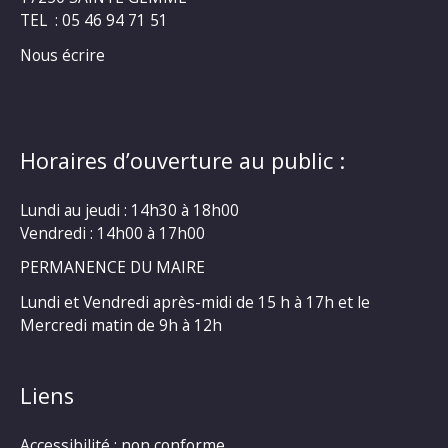
TEL : 05 46 94 71 51
Nous écrire
Horaires d’ouverture au public :
Lundi au jeudi : 14h30 à 18h00
Vendredi : 14h00 à 17h00
PERMANENCE DU MAIRE
Lundi et Vendredi après-midi de 15 h à 17h et le
Mercredi matin de 9h à 12h
Liens
Accessibilité : non conforme