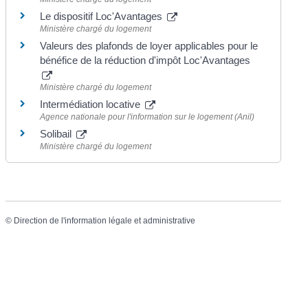
Le dispositif Loc'Avantages
Ministère chargé du logement
Valeurs des plafonds de loyer applicables pour le
bénéfice de la réduction d'impôt Loc'Avantages
Ministère chargé du logement
Intermédiation locative
Agence nationale pour l'information sur le logement (Anil)
Solibail
Ministère chargé du logement
©
Direction de l'information légale et administrative