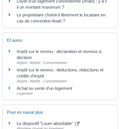
Loyer d'un logement conventionné (Anah) : y a t-
il un montant maximum ?
Le propriétaire choisit-il librement le locataire en
cas de convention Anah ?
Et aussi
Impôt sur le revenu : déclaration et revenus à
déclarer
Argent - Impôts - Consommation
Impôt sur le revenu : déductions, réductions et
crédits d'impôt
Argent - Impôts - Consommation
Achat ou vente d'un logement
Logement
Pour en savoir plus
Le dispositif "Louer abordable"
Ministère chargé du logement