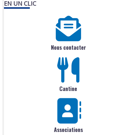
EN UN CLIC
Nous contacter
Cantine
Associations