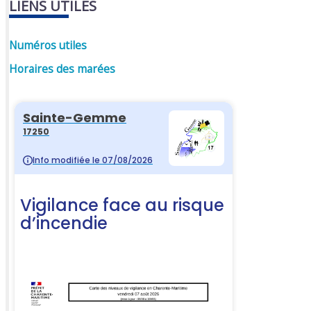
LIENS UTILES
Numéros utiles
Horaires des marées