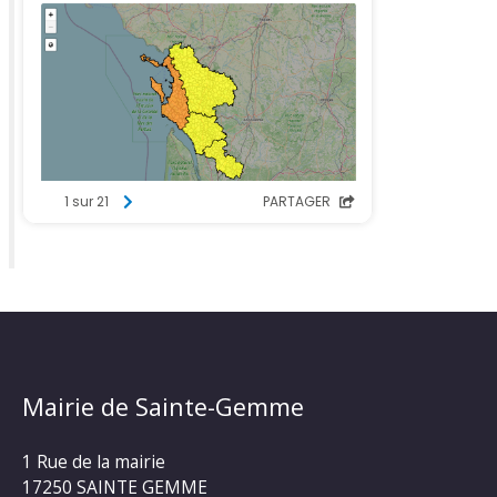
Mairie de Sainte-Gemme
1 Rue de la mairie
17250 SAINTE GEMME