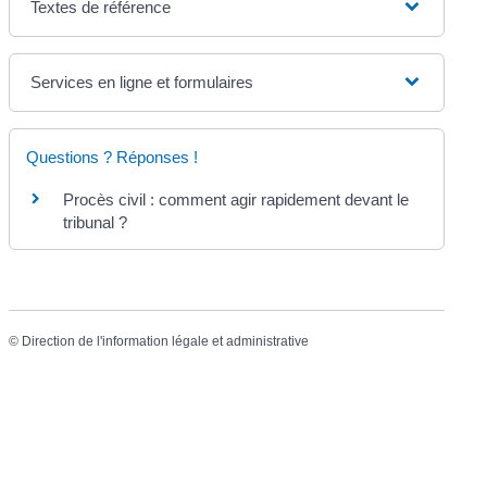
Textes de référence
Services en ligne et formulaires
Questions ? Réponses !
Procès civil : comment agir rapidement devant le
tribunal ?
©
Direction de l'information légale et administrative