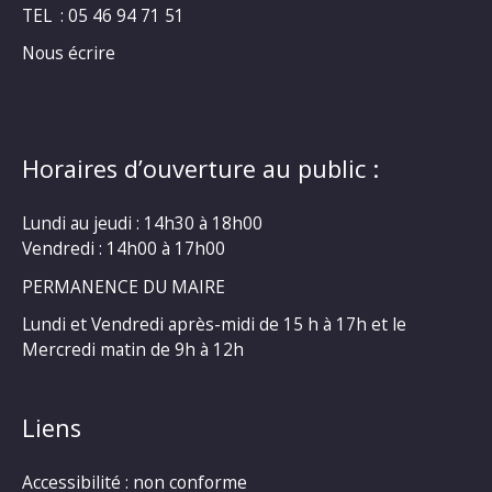
TEL : 05 46 94 71 51
Nous écrire
Horaires d’ouverture au public :
Lundi au jeudi : 14h30 à 18h00
Vendredi : 14h00 à 17h00
PERMANENCE DU MAIRE
Lundi et Vendredi après-midi de 15 h à 17h et le
Mercredi matin de 9h à 12h
Liens
Accessibilité : non conforme