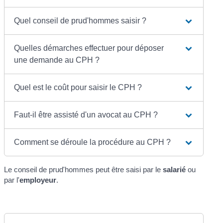
Quel conseil de prud'hommes saisir ?
Quelles démarches effectuer pour déposer
une demande au CPH ?
Quel est le coût pour saisir le CPH ?
Faut-il être assisté d'un avocat au CPH ?
Comment se déroule la procédure au CPH ?
Le conseil de prud'hommes peut être saisi par le
salarié
ou
par l'
employeur
.