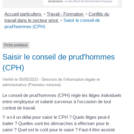
Accueil particuliers
>
Travail - Formation
>
Conflits du
travail dans le secteur privé
>
Saisir le conseil de
prud'hommes (CPH)
Fiche pratique
Saisir le conseil de prud'hommes
(CPH)
Vérifié le 05/05/2023 - Direction de l'information légale et
administrative (Première ministre)
Le conseil de prud'hommes (CPH) règle les litiges individuels
entre employeur et salarié survenus à l'occasion de tout
contrat de travail.
Y a-t-il un délai pour saisir le CPH ? Quels litiges peut-il
traiter ? Quelles sont les démarches à effectuer pour le
saisir ? Quel est le coût pour le saisir ? Faut-il être assisté