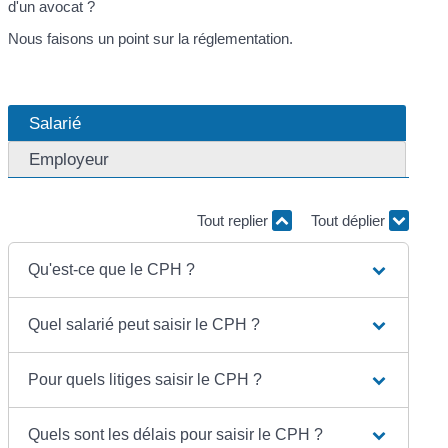
d'un avocat ?
Nous faisons un point sur la réglementation.
Salarié
Employeur
Tout replier
Tout déplier
Qu'est-ce que le CPH ?
Quel salarié peut saisir le CPH ?
Pour quels litiges saisir le CPH ?
Quels sont les délais pour saisir le CPH ?