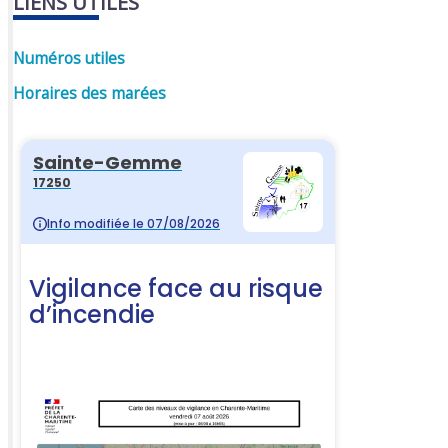
LIENS UTILES
Numéros utiles
Horaires des marées