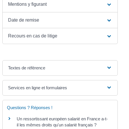
Mentions y figurant
Date de remise
Recours en cas de litige
Textes de référence
Services en ligne et formulaires
Questions ? Réponses !
Un ressortissant européen salarié en France a-t-
il les mêmes droits qu'un salarié français ?