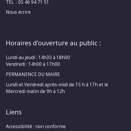
TEL : 05 46 94 71 51
Nous écrire
Horaires d’ouverture au public :
Lundi au jeudi : 14h30 à 18h00
Vendredi : 14h00 à 17h00
PERMANENCE DU MAIRE
Lundi et Vendredi après-midi de 15 h à 17h et le
Mercredi matin de 9h à 12h
Liens
Accessibilité : non conforme