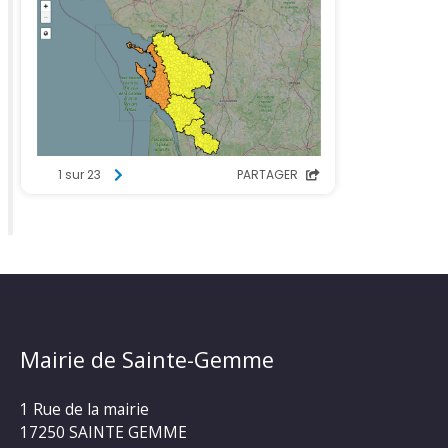
Mairie de Sainte-Gemme
1 Rue de la mairie
17250 SAINTE GEMME