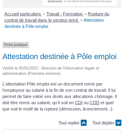
Accueil particuliers
>
Travail - Formation
>
Rupture du
contrat de travail dans le secteur privé
>
Attestation
destinée à Pôle emploi
Fiche pratique
Attestation destinée à Pôle emploi
Vérifié le 01/01/2023 - Direction de l'information légale et
administrative (Première ministre)
L'attestation Pôle emploi est un document remis par
l'employeur au salarié à la fin de son contrat de travail. Il lui
permet de faire valoir ses droits aux allocations chômage. Il
doit être remis au salarié, qu'il soit en
CDI
ou
CDD
et quel
que soit le motif de la rupture (démission, licenciement...).
Tout replier
Tout déplier