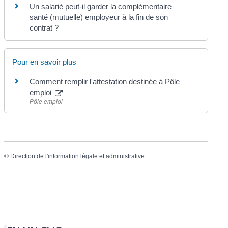
Un salarié peut-il garder la complémentaire
santé (mutuelle) employeur à la fin de son
contrat ?
Pour en savoir plus
Comment remplir l'attestation destinée à Pôle
emploi
Pôle emploi
©
Direction de l'information légale et administrative