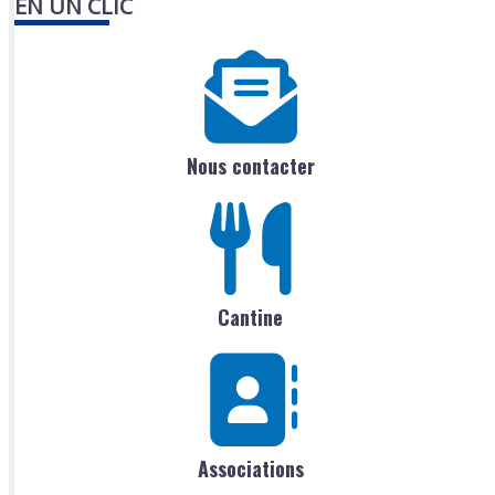
EN UN CLIC
Nous contacter
Cantine
Associations