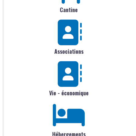
Cantine
Associations
Vie - économique
Hébergements