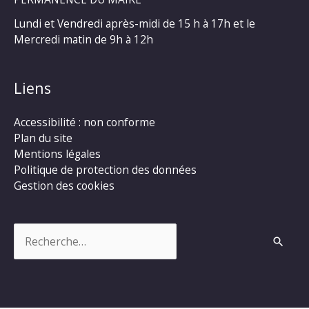
Lundi et Vendredi après-midi de 15 h à 17h et le
Mercredi matin de 9h à 12h
Liens
Accessibilité : non conforme
Plan du site
Mentions légales
Politique de protection des données
Gestion des cookies
Rechercher :