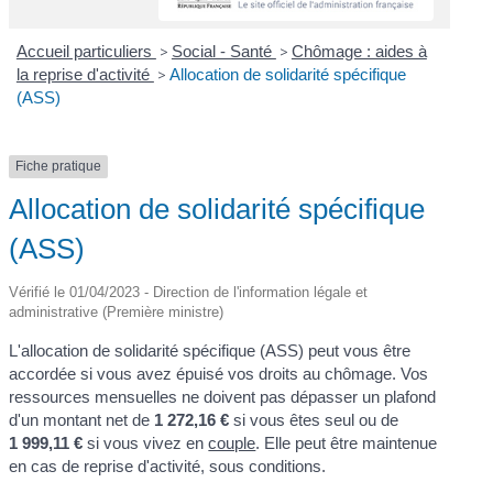
Accueil particuliers
>
Social - Santé
>
Chômage : aides à
la reprise d'activité
>
Allocation de solidarité spécifique
(ASS)
Fiche pratique
Allocation de solidarité spécifique
(ASS)
Vérifié le 01/04/2023 - Direction de l'information légale et
administrative (Première ministre)
L'allocation de solidarité spécifique (ASS) peut vous être
accordée si vous avez épuisé vos droits au chômage. Vos
ressources mensuelles ne doivent pas dépasser un plafond
d'un montant net de
1 272,16 €
si vous êtes seul ou de
1 999,11 €
si vous vivez en
couple
. Elle peut être maintenue
en cas de reprise d'activité, sous conditions.