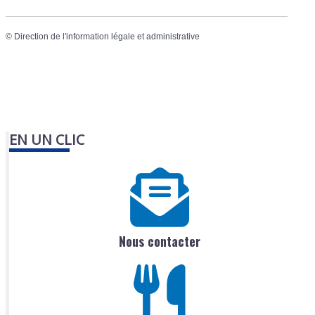
©
Direction de l'information légale et administrative
EN UN CLIC
Nous contacter