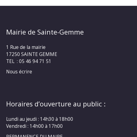
Mairie de Sainte-Gemme
1 Rue de la mairie
17250 SAINTE GEMME
TEL : 05 46 94 71 51
Nous écrire
Horaires d’ouverture au public :
Lundi au jeudi : 14h30 à 18h00
Vendredi : 14h00 à 17h00
PERMANENCE DU MAIRE