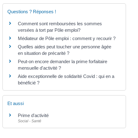
Questions ? Réponses !
Comment sont remboursées les sommes
versées à tort par Pôle emploi?
Médiateur de Pôle emploi : comment y recourir ?
Quelles aides peut toucher une personne âgée
en situation de précarité ?
Peut-on encore demander la prime forfaitaire
mensuelle d'activité ?
Aide exceptionnelle de solidarité Covid : qui en a
bénéficié ?
Et aussi
Prime d'activité
Social - Santé