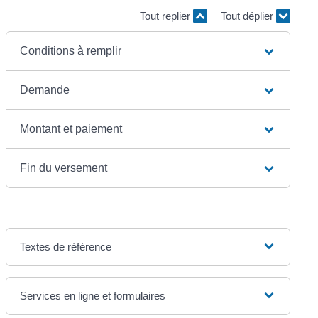
Tout replier
Tout déplier
Conditions à remplir
Demande
Montant et paiement
Fin du versement
Textes de référence
Services en ligne et formulaires