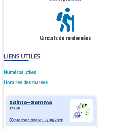
Circuits de randonnées
LIENS UTILES
Numéros utiles
Horaires des marées