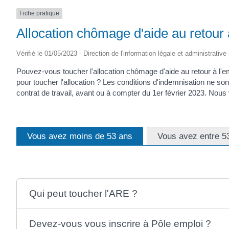
Fiche pratique
Allocation chômage d'aide au retour 
Vérifié le 01/05/2023 - Direction de l'information légale et administrative
Pouvez-vous toucher l'allocation chômage d'aide au retour à l'e
pour toucher l'allocation ? Les conditions d'indemnisation ne so
contrat de travail, avant ou à compter du 1
er
février 2023. Nous 
Vous avez moins de 53 ans
Vous avez entre 5
Qui peut toucher l'ARE ?
Devez-vous vous inscrire à Pôle emploi ?