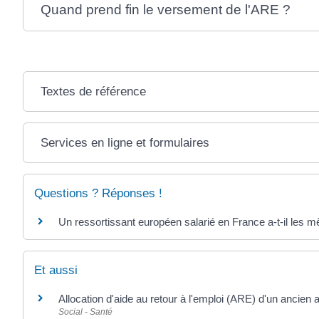
Quand prend fin le versement de l'ARE ?
Textes de référence
Services en ligne et formulaires
Questions ? Réponses !
Un ressortissant européen salarié en France a-t-il les m
Et aussi
Allocation d'aide au retour à l'emploi (ARE) d'un ancien 
Social - Santé