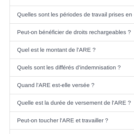
Quelles sont les périodes de travail prises e
Peut-on bénéficier de droits rechargeables ?
Quel est le montant de l'ARE ?
Quels sont les différés d'indemnisation ?
Quand l'ARE est-elle versée ?
Quelle est la durée de versement de l'ARE ?
Peut-on toucher l'ARE et travailler ?