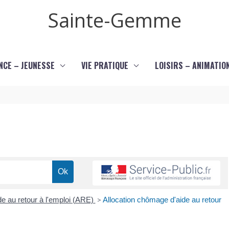
Sainte-Gemme
NCE – JEUNESSE
VIE PRATIQUE
LOISIRS – ANIMATIO
de au retour à l'emploi (ARE)
>
Allocation chômage d'aide au retour