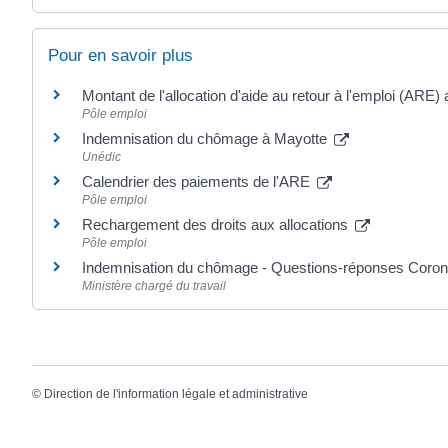
Pour en savoir plus
Montant de l'allocation d'aide au retour à l'emploi (AR
Pôle emploi
Indemnisation du chômage à Mayotte
Unédic
Calendrier des paiements de l'ARE
Pôle emploi
Rechargement des droits aux allocations
Pôle emploi
Indemnisation du chômage - Questions-réponses Coro
Ministère chargé du travail
©
Direction de l'information légale et administrative