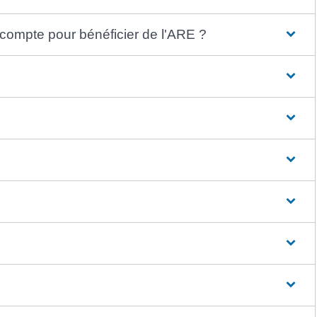
n compte pour bénéficier de l'ARE ?