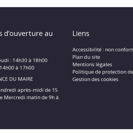
s d’ouverture au
Liens
Accessibilité : non confo
Plan du site
eudi : 14h30 à 18h00
Mentions légales
 14h00 à 17h00
Politique de protection d
CE DU MAIRE
Gestion des cookies
endredi après-midi de 15
 le Mercredi matin de 9h à