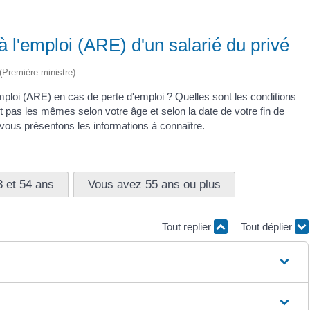
à l'emploi (ARE) d'un salarié du privé
 (Première ministre)
mploi (ARE) en cas de perte d'emploi ? Quelles sont les conditions
nt pas les mêmes selon votre âge et selon la date de votre fin de
vous présentons les informations à connaître.
3 et 54 ans
Vous avez 55 ans ou plus
Tout replier
Tout déplier