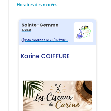
Horaires des marées