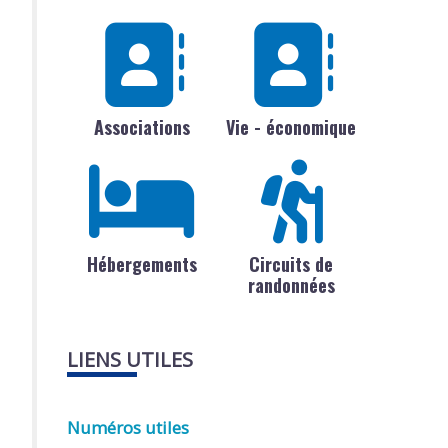
Associations
Vie - économique
Hébergements
Circuits de
randonnées
LIENS UTILES
Numéros utiles