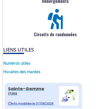
Hébergements
Circuits de randonnées
LIENS UTILES
Numéros utiles
Horaires des marées