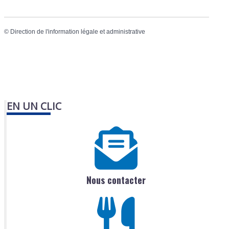
©
Direction de l'information légale et administrative
EN UN CLIC
Nous contacter