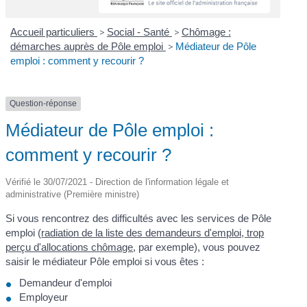
Accueil particuliers
>
Social - Santé
>
Chômage :
démarches auprès de Pôle emploi
>
Médiateur de Pôle
emploi : comment y recourir ?
Question-réponse
Médiateur de Pôle emploi :
comment y recourir ?
Vérifié le 30/07/2021 - Direction de l'information légale et
administrative (Première ministre)
Si vous rencontrez des difficultés avec les services de Pôle
emploi (
radiation de la liste des demandeurs d'emploi, trop
perçu d'allocations chômage
, par exemple), vous pouvez
saisir le médiateur Pôle emploi si vous êtes :
Demandeur d'emploi
Employeur