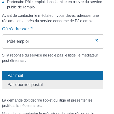
Partenaire Pôle emploi dans la mise en œuvre du service
public de l'emploi
Avant de contacter le médiateur, vous devez adresser une
réclamation auprès du service concerné de Pôle emploi.
Où s’adresser ?
Pôle emploi
Si la réponse du service ne règle pas le litige, le médiateur
peut être saisi.
Par mail
Par courrier postal
La demande doit décrire l'objet du litige et présenter les
justificatifs nécessaires.
Vous devez contacter le médiateur de votre région ou le