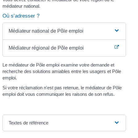
médiateur national.
Où s’adresser ?
Médiateur national de Pôle emploi
Médiateur régional de Pôle emploi
Le médiateur de Pôle emploi examine votre demande et
recherche des solutions amiables entre les usagers et Pôle
emploi.
Si votre réclamation n'est pas retenue, le médiateur de Pôle
emploi doit vous communiquer les raisons de son refus.
Textes de référence