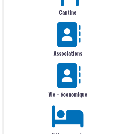
Cantine
Associations
Vie - économique