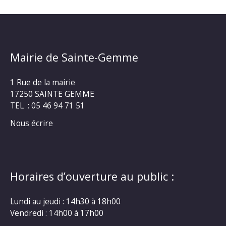
Mairie de Sainte-Gemme
1 Rue de la mairie
17250 SAINTE GEMME
TEL : 05 46 94 71 51
Nous écrire
Horaires d’ouverture au public :
Lundi au jeudi : 14h30 à 18h00
Vendredi : 14h00 à 17h00