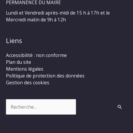
PERMANENCE DU MAIRE
Lundi et Vendredi après-midi de 15 h à 17h et le
Mercredi matin de 9h à 12h
Liens
Accessibilité : non conforme
Plan du site
Mentions légales
Politique de protection des données
Gestion des cookies
Rechercher :