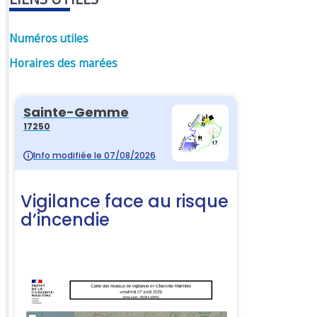
Numéros utiles
Horaires des marées