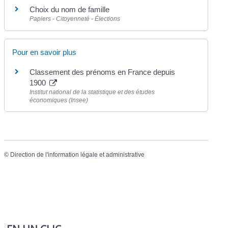
Choix du nom de famille
Papiers - Citoyenneté - Élections
Pour en savoir plus
Classement des prénoms en France depuis
1900
Institut national de la statistique et des études
économiques (Insee)
©
Direction de l'information légale et administrative