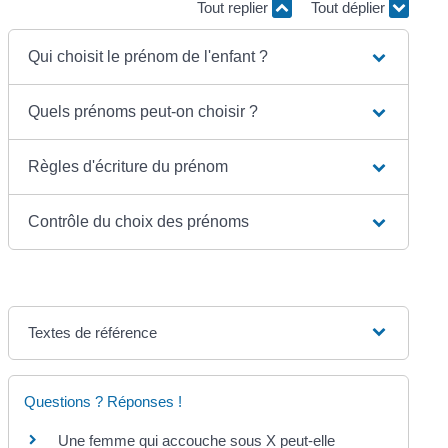
Tout replier
Tout déplier
Qui choisit le prénom de l'enfant ?
Quels prénoms peut-on choisir ?
Règles d'écriture du prénom
Contrôle du choix des prénoms
Textes de référence
Questions ? Réponses !
Une femme qui accouche sous X peut-elle