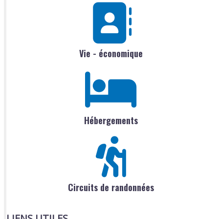
Vie - économique
Hébergements
Circuits de randonnées
LIENS UTILES