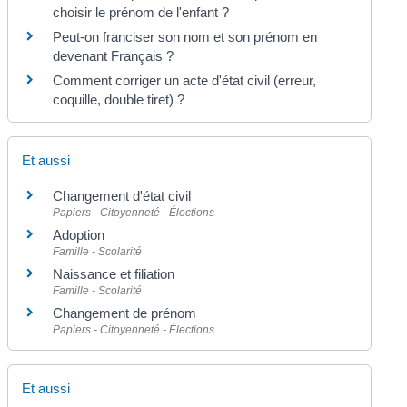
choisir le prénom de l'enfant ?
Peut-on franciser son nom et son prénom en
devenant Français ?
Comment corriger un acte d'état civil (erreur,
coquille, double tiret) ?
Et aussi
Changement d'état civil
Papiers - Citoyenneté - Élections
Adoption
Famille - Scolarité
Naissance et filiation
Famille - Scolarité
Changement de prénom
Papiers - Citoyenneté - Élections
Et aussi