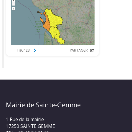
Mairie de Sainte-Gemme
1 Rue de la mairie
17250 SAINTE GEMME