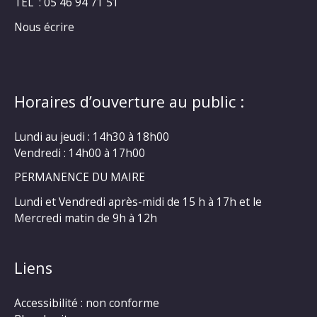
TEL : 05 46 94 71 51
Nous écrire
Horaires d’ouverture au public :
Lundi au jeudi : 14h30 à 18h00
Vendredi : 14h00 à 17h00
PERMANENCE DU MAIRE
Lundi et Vendredi après-midi de 15 h à 17h et le
Mercredi matin de 9h à 12h
Liens
Accessibilité : non conforme