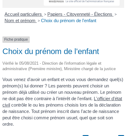
Accueil particuliers
>
Papiers - Citoyenneté - Élections
>
Nom et prénom
>
Choix du prénom de l'enfant
Fiche pratique
Choix du prénom de l'enfant
Vérifié le 05/08/2021 - Direction de l'information légale et
administrative (Première ministre), Ministère chargé de la justice
Vous venez d'avoir un enfant et vous vous demandez quel(s)
prénom(s) lui donner ? Les parents peuvent choisir un
prénom déjà utilisé ou créer un nouveau prénom. Le prénom
ne doit pas être contraire à l'intérêt de l'enfant.
L'officier d'état
civil
contrôle le ou les prénoms choisis lors de la déclaration
de naissance. Tout prénom inscrit dans l'acte de naissance
peut être choisi comme prénom usuel, quel que soit son
ordre.