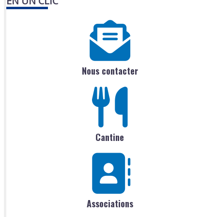
EN UN CLIC
Nous contacter
Cantine
Associations