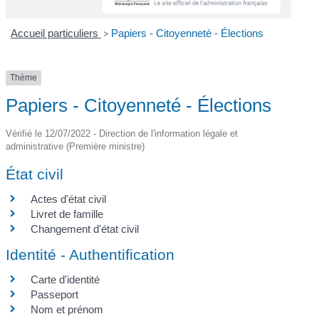
Accueil particuliers
>
Papiers - Citoyenneté - Élections
Thème
Papiers - Citoyenneté - Élections
Vérifié le 12/07/2022 - Direction de l'information légale et
administrative (Première ministre)
État civil
Actes d'état civil
Livret de famille
Changement d'état civil
Identité - Authentification
Carte d'identité
Passeport
Nom et prénom