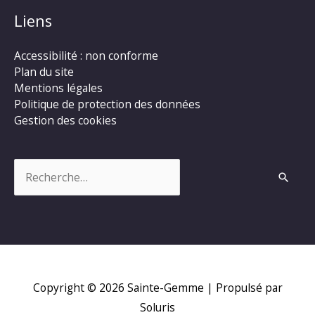
Liens
Accessibilité : non conforme
Plan du site
Mentions légales
Politique de protection des données
Gestion des cookies
Rechercher :
Copyright © 2026
Sainte-Gemme
| Propulsé par
Soluris