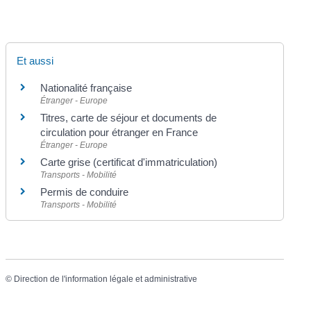
Et aussi
Nationalité française
Étranger - Europe
Titres, carte de séjour et documents de
circulation pour étranger en France
Étranger - Europe
Carte grise (certificat d'immatriculation)
Transports - Mobilité
Permis de conduire
Transports - Mobilité
©
Direction de l'information légale et administrative