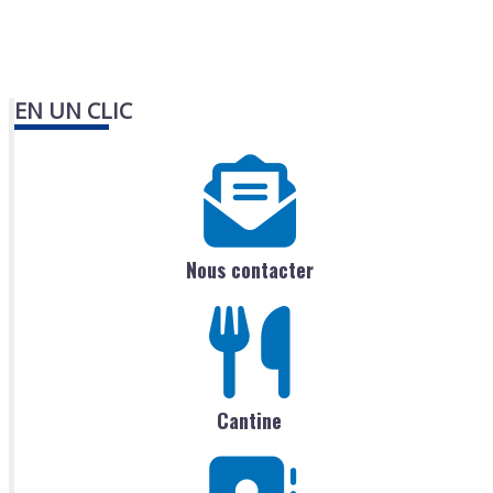
EN UN CLIC
Nous contacter
Cantine