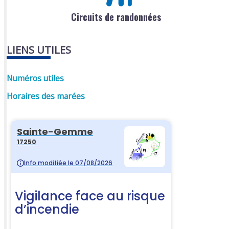
Circuits de randonnées
LIENS UTILES
Numéros utiles
Horaires des marées