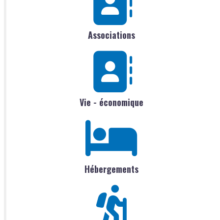
Associations
Vie - économique
Hébergements