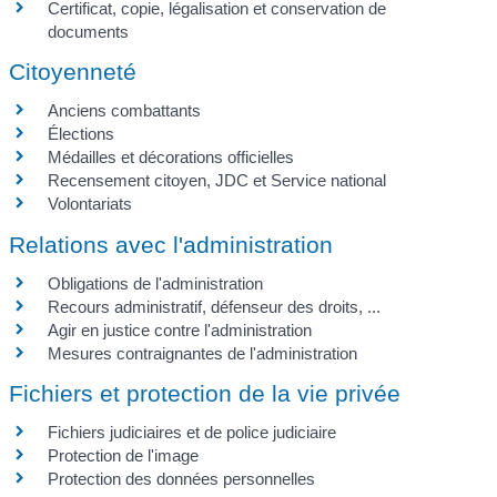
Certificat, copie, légalisation et conservation de
documents
Citoyenneté
Anciens combattants
Élections
Médailles et décorations officielles
Recensement citoyen, JDC et Service national
Volontariats
Relations avec l'administration
Obligations de l'administration
Recours administratif, défenseur des droits, ...
Agir en justice contre l'administration
Mesures contraignantes de l'administration
Fichiers et protection de la vie privée
Fichiers judiciaires et de police judiciaire
Protection de l'image
Protection des données personnelles