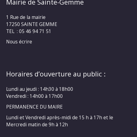
Mairie de Sainte-Gemme
1 Rue de la mairie
17250 SAINTE GEMME
TEL : 05 46 94 71 51
Nous écrire
Horaires d’ouverture au public :
Lundi au jeudi : 14h30 à 18h00
Vendredi : 14h00 à 17h00
PERMANENCE DU MAIRE
Lundi et Vendredi après-midi de 15 h à 17h et le
Mercredi matin de 9h à 12h