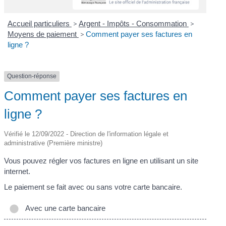
Accueil particuliers
>
Argent - Impôts - Consommation
>
Moyens de paiement
>
Comment payer ses factures en
ligne ?
Question-réponse
Comment payer ses factures en
ligne ?
Vérifié le 12/09/2022 - Direction de l'information légale et
administrative (Première ministre)
Vous pouvez régler vos factures en ligne en utilisant un site
internet.
Le paiement se fait avec ou sans votre carte bancaire.
Avec une carte bancaire