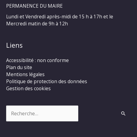
PERMANENCE DU MAIRE
Lundi et Vendredi après-midi de 15 h à 17h et le
Mercredi matin de 9h à 12h
Liens
Accessibilité : non conforme
Plan du site
Mentions légales
Politique de protection des données
Gestion des cookies
Rechercher :