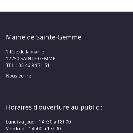
Mairie de Sainte-Gemme
1 Rue de la mairie
17250 SAINTE GEMME
TEL : 05 46 94 71 51
Nous écrire
Horaires d’ouverture au public :
Lundi au jeudi : 14h30 à 18h00
Vendredi : 14h00 à 17h00