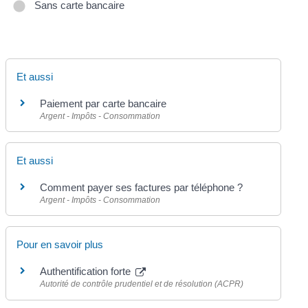
Sans carte bancaire
Et aussi
Paiement par carte bancaire
Argent - Impôts - Consommation
Et aussi
Comment payer ses factures par téléphone ?
Argent - Impôts - Consommation
Pour en savoir plus
Authentification forte
Autorité de contrôle prudentiel et de résolution (ACPR)