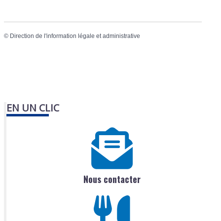
©
Direction de l'information légale et administrative
EN UN CLIC
Nous contacter