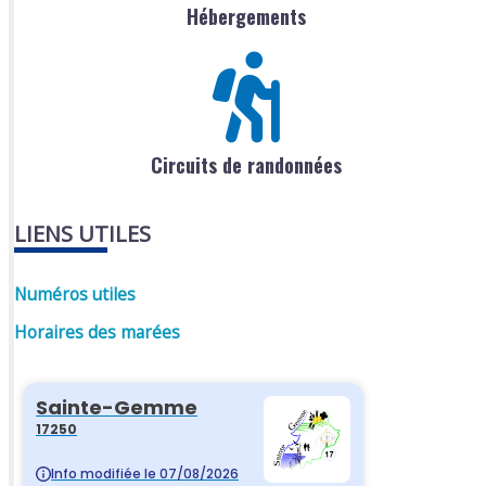
Hébergements
Circuits de randonnées
LIENS UTILES
Numéros utiles
Horaires des marées