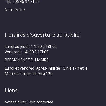
TEL : 05 46 94 71 51
Nous écrire
Horaires d’ouverture au public :
Lundi au jeudi : 14h30 à 18h00
Vendredi : 14h00 à 17h00
PERMANENCE DU MAIRE
Lundi et Vendredi après-midi de 15 h à 17h et le
Mercredi matin de 9h à 12h
Liens
Accessibilité : non conforme