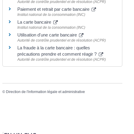
Autorité de contrôle prudentiel et de résolution (ACPR)
Paiement et retrait par carte bancaire
Institut national de la consommation (INC)
La carte bancaire
Institut national de la consommation (INC)
Utilisation d'une carte bancaire
Autorité de contrôle prudentiel et de résolution (ACPR)
La fraude à la carte bancaire : quelles
précautions prendre et comment réagir ?
Autorité de contrôle prudentiel et de résolution (ACPR)
©
Direction de l'information légale et administrative