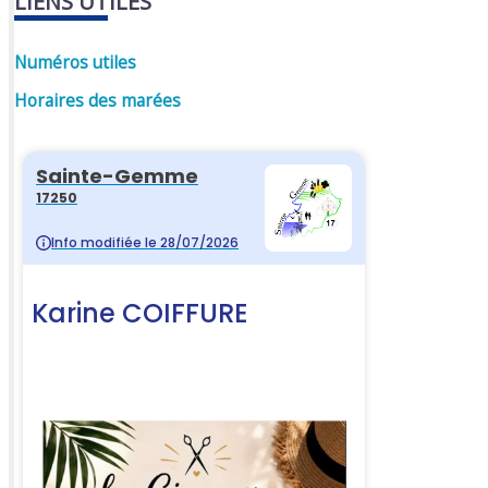
LIENS UTILES
Numéros utiles
Horaires des marées