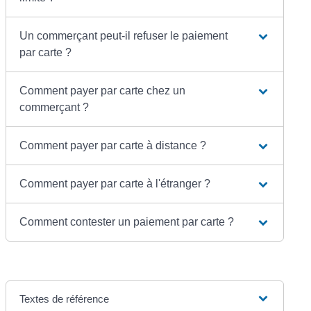
Un commerçant peut-il refuser le paiement
par carte ?
Comment payer par carte chez un
commerçant ?
Comment payer par carte à distance ?
Comment payer par carte à l'étranger ?
Comment contester un paiement par carte ?
Textes de référence