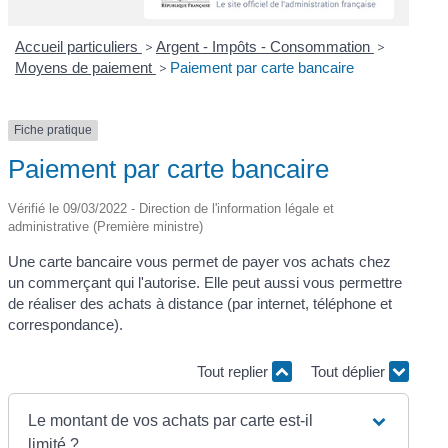
Accueil particuliers
>
Argent - Impôts - Consommation
>
Moyens de paiement
>
Paiement par carte bancaire
Fiche pratique
Paiement par carte bancaire
Vérifié le 09/03/2022 - Direction de l'information légale et
administrative (Première ministre)
Une carte bancaire vous permet de payer vos achats chez
un commerçant qui l'autorise. Elle peut aussi vous permettre
de réaliser des achats à distance (par internet, téléphone et
correspondance).
Tout replier
Tout déplier
Le montant de vos achats par carte est-il
limité ?