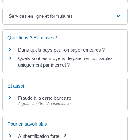
Services en ligne et formulaires
Questions ? Réponses !
Dans quels pays peut-on payer en euros ?
Quels sont les moyens de paiement utilisables
uniquement par internet ?
Et aussi
Fraude à la carte bancaire
Argent - Impôts - Consommation
Pour en savoir plus
Authentification forte