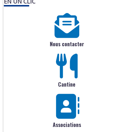
EN UN CLIC
Nous contacter
Cantine
Associations