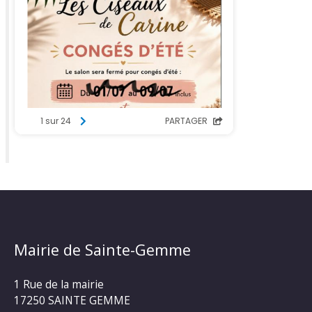
Mairie de Sainte-Gemme
1 Rue de la mairie
17250 SAINTE GEMME