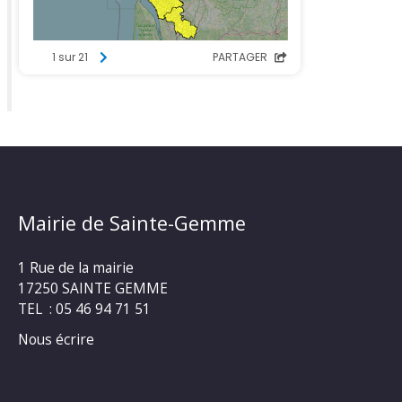
Mairie de Sainte-Gemme
1 Rue de la mairie
17250 SAINTE GEMME
TEL : 05 46 94 71 51
Nous écrire