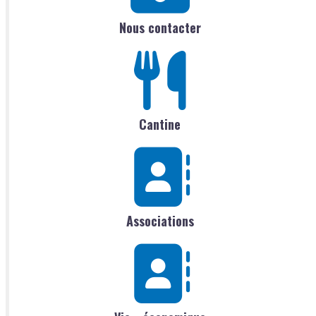
Nous contacter
Cantine
Associations