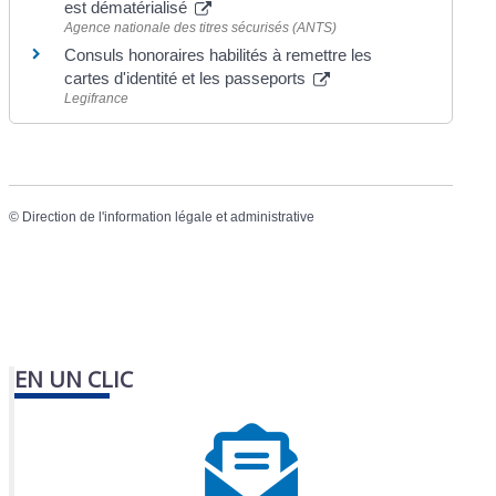
est dématérialisé
Agence nationale des titres sécurisés (ANTS)
Consuls honoraires habilités à remettre les
cartes d'identité et les passeports
Legifrance
©
Direction de l'information légale et administrative
EN UN CLIC