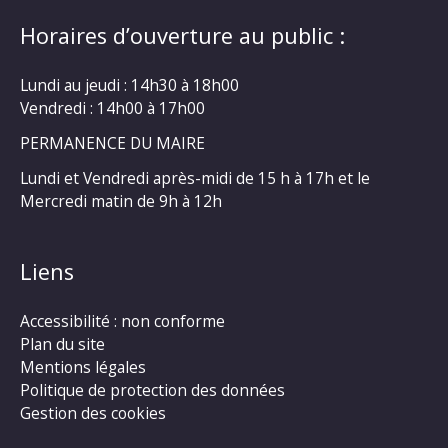
Horaires d’ouverture au public :
Lundi au jeudi : 14h30 à 18h00
Vendredi : 14h00 à 17h00
PERMANENCE DU MAIRE
Lundi et Vendredi après-midi de 15 h à 17h et le
Mercredi matin de 9h à 12h
Liens
Accessibilité : non conforme
Plan du site
Mentions légales
Politique de protection des données
Gestion des cookies