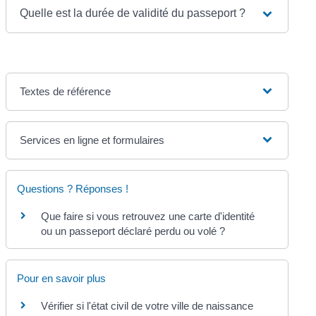
Quelle est la durée de validité du passeport ?
Textes de référence
Services en ligne et formulaires
Questions ? Réponses !
Que faire si vous retrouvez une carte d'identité
ou un passeport déclaré perdu ou volé ?
Pour en savoir plus
Vérifier si l'état civil de votre ville de naissance