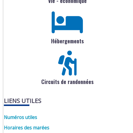
Vie - économique
Hébergements
Circuits de randonnées
LIENS UTILES
Numéros utiles
Horaires des marées