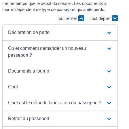
même temps que le dépôt du dossier. Les documents à
fournir dépendent de type de passeport qui a été perdu.
Tout replier
Tout déplier
Déclaration de perte
Où et comment demander un nouveau
passeport ?
Documents à fournir
Coût
Quel est le délai de fabrication du passeport ?
Retrait du passeport