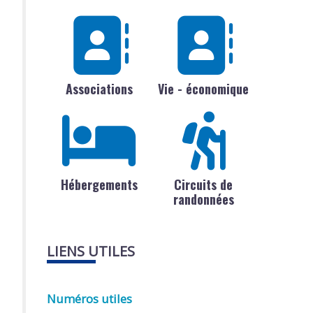
Associations
Vie - économique
Hébergements
Circuits de
randonnées
LIENS UTILES
Numéros utiles