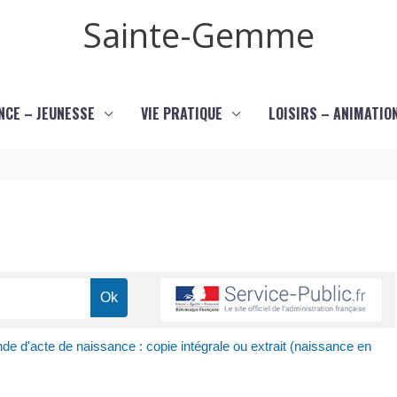
Sainte-Gemme
NCE – JEUNESSE
VIE PRATIQUE
LOISIRS – ANIMATIO
e d'acte de naissance : copie intégrale ou extrait (naissance en