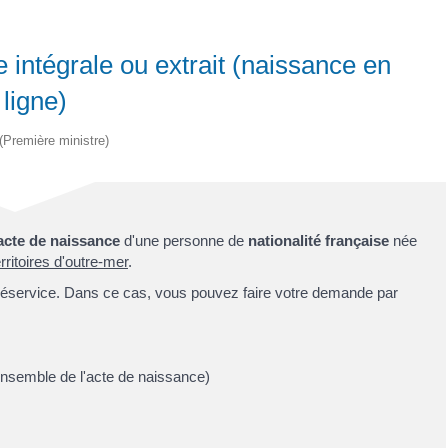
intégrale ou extrait (naissance en
 ligne)
 (Première ministre)
acte de naissance
d'une personne de
nationalité française
née
ritoires d'outre-mer
.
éservice. Dans ce cas, vous pouvez faire votre demande par
'ensemble de l'acte de naissance)