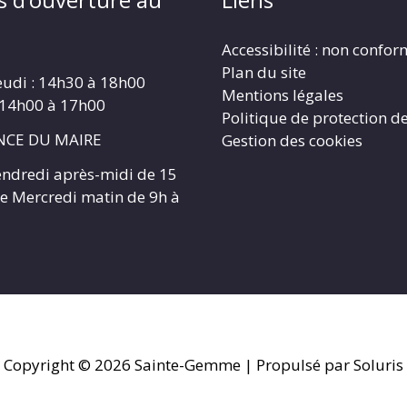
Accessibilité : non confo
Plan du site
eudi : 14h30 à 18h00
Mentions légales
 14h00 à 17h00
Politique de protection d
CE DU MAIRE
Gestion des cookies
endredi après-midi de 15
 le Mercredi matin de 9h à
Copyright © 2026
Sainte-Gemme
| Propulsé par Soluris