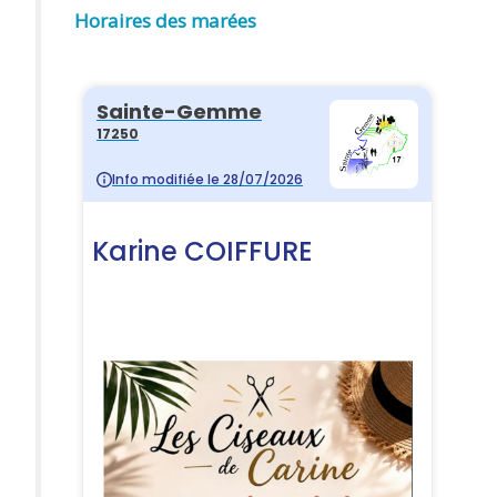
Horaires des marées