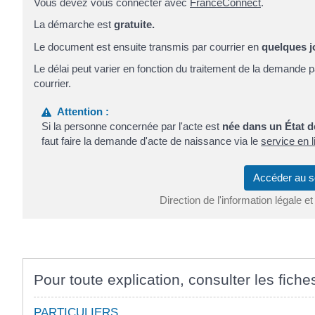
Vous devez vous connecter avec
FranceConnect
.
La démarche est
gratuite.
Le document est ensuite transmis par courrier en
quelques j
Le délai peut varier en fonction du traitement de la demande
courrier.
Attention :
Si la personne concernée par l'acte est
née dans un État 
faut faire la demande d'acte de naissance via le
service en 
Accéder au s
Direction de l'information légale et
Pour toute explication, consulter les fiche
PARTICULIERS