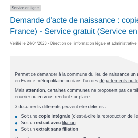
Service en ligne
Demande d'acte de naissance : copie 
France) - Service gratuit (Service en
Vérifié le 24/04/2023 - Direction de l'information légale et administrative
Permet de demander à la commune du lieu de naissance un
en France métropolitaine ou dans l'un des
départements ou ter
Mais
attention
, certaines communes ne proposent pas ce tél
courrier ou en vous rendant sur place.
3 documents différents peuvent être délivrés :
Soit une
copie intégrale
(c'est-à-dire la reproduction de l
Soit un
extrait avec
filiation
Soit un
extrait sans filiation