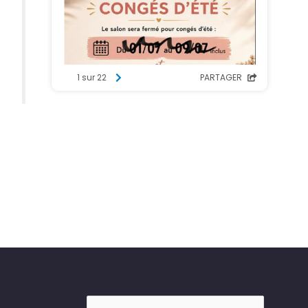
Rechercher :