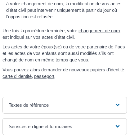
à votre changement de nom, la modification de vos actes
d'état civil peut intervenir uniquement à partir du jour où
l’opposition est refusée.
Une fois la procédure terminée, votre
changement de nom
est indiqué sur vos actes d'état civil.
Les actes de votre époux(se) ou de votre partenaire de
Pacs
et les actes de vos enfants sont aussi modifiés s'ils ont
changé de nom en même temps que vous.
Vous pouvez alors demander de nouveaux papiers d'identité :
carte d'identité
,
passeport
.
Textes de référence
Services en ligne et formulaires