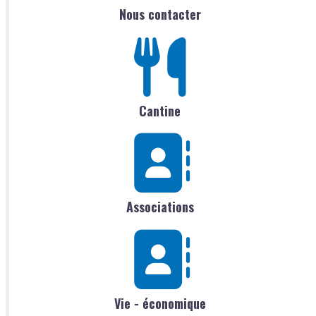
Nous contacter
Cantine
Associations
Vie - économique