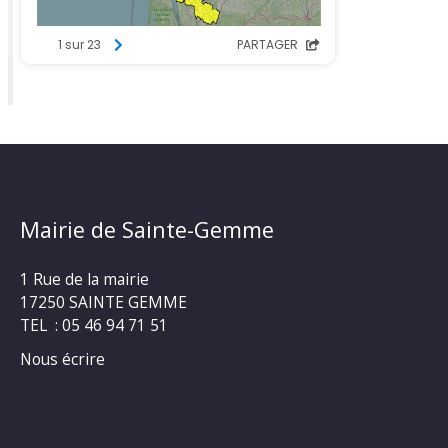
Mairie de Sainte-Gemme
1 Rue de la mairie
17250 SAINTE GEMME
TEL : 05 46 94 71 51
Nous écrire