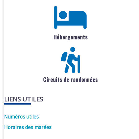
Hébergements
Circuits de randonnées
LIENS UTILES
Numéros utiles
Horaires des marées