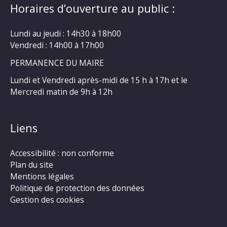
Horaires d’ouverture au public :
Lundi au jeudi : 14h30 à 18h00
Vendredi : 14h00 à 17h00
PERMANENCE DU MAIRE
Lundi et Vendredi après-midi de 15 h à 17h et le
Mercredi matin de 9h à 12h
Liens
Accessibilité : non conforme
Plan du site
Mentions légales
Politique de protection des données
Gestion des cookies