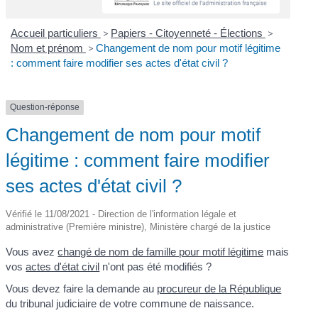
Accueil particuliers
>
Papiers - Citoyenneté - Élections
>
Nom et prénom
>
Changement de nom pour motif légitime
: comment faire modifier ses actes d'état civil ?
Question-réponse
Changement de nom pour motif
légitime : comment faire modifier
ses actes d'état civil ?
Vérifié le 11/08/2021 - Direction de l'information légale et
administrative (Première ministre), Ministère chargé de la justice
Vous avez
changé de nom de famille pour motif légitime
mais
vos
actes d'état civil
n'ont pas été modifiés ?
Vous devez faire la demande au
procureur de la République
du tribunal judiciaire de votre commune de naissance.