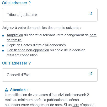
Où s’adresser ?
Tribunal judiciaire
Joignez à votre demande les documents suivants :
Ampliation
du décret autorisant votre changement de
nom
de famille
Copie des actes d'état-civil concernés.
Certificat de non-opposition
ou copie de la décision
refusant l'opposition.
Où s’adresser ?
Conseil d'État
Attention :
la modification de vos actes d'état civil doit intervenir 2
mois au minimum après la publication du décret
autorisant votre changement de nom. Si un
tiers
s'oppose