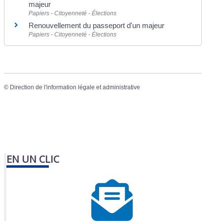
majeur
Papiers - Citoyenneté - Élections
Renouvellement du passeport d'un majeur
Papiers - Citoyenneté - Élections
©
Direction de l'information légale et administrative
EN UN CLIC