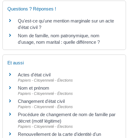
Questions ? Réponses !
Qu'est-ce qu'une mention marginale sur un acte
d'état civil ?
Nom de famille, nom patronymique, nom
d'usage, nom marital : quelle différence ?
Et aussi
Actes d'état civil
Papiers - Citoyenneté - Élections
Nom et prénom
Papiers - Citoyenneté - Élections
Changement d'état civil
Papiers - Citoyenneté - Élections
Procédure de changement de nom de famille par
décret (motif légitime)
Papiers - Citoyenneté - Élections
Renouvellement de la carte d'identité d'un