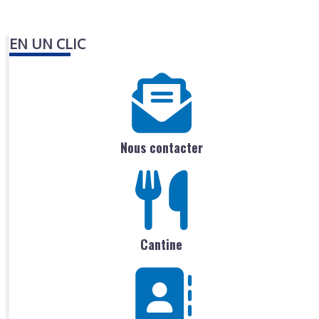
EN UN CLIC
Nous contacter
Cantine