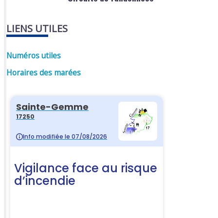
LIENS UTILES
Numéros utiles
Horaires des marées