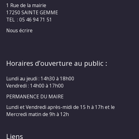
1 Rue de la mairie
17250 SAINTE GEMME
TEL : 05 46 94 71 51
Nous écrire
Horaires d’ouverture au public :
Lundi au jeudi : 14h30 à 18h00
Vendredi : 14h00 à 17h00
PERMANENCE DU MAIRE
Lundi et Vendredi après-midi de 15 h à 17h et le
Mercredi matin de 9h à 12h
Liens