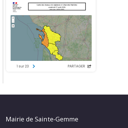
Mairie de Sainte-Gemme