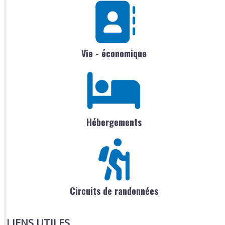
Vie - économique
Hébergements
Circuits de randonnées
LIENS UTILES