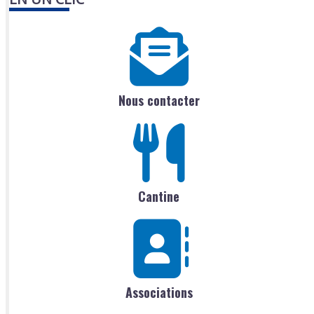
Nous contacter
Cantine
Associations