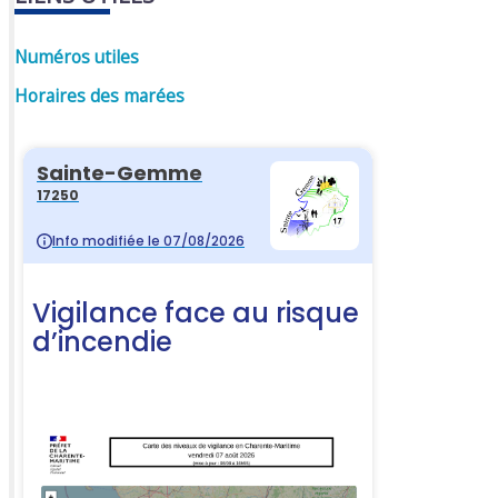
Numéros utiles
Horaires des marées