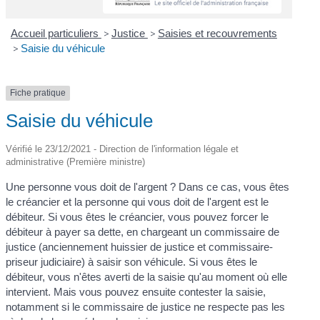
Accueil particuliers
>
Justice
>
Saisies et recouvrements
>
Saisie du véhicule
Fiche pratique
Saisie du véhicule
Vérifié le 23/12/2021 - Direction de l'information légale et
administrative (Première ministre)
Une personne vous doit de l'argent ? Dans ce cas, vous êtes
le créancier et la personne qui vous doit de l'argent est le
débiteur. Si vous êtes le créancier, vous pouvez forcer le
débiteur à payer sa dette, en chargeant un commissaire de
justice (anciennement huissier de justice et commissaire-
priseur judiciaire) à saisir son véhicule. Si vous êtes le
débiteur, vous n'êtes averti de la saisie qu'au moment où elle
intervient. Mais vous pouvez ensuite contester la saisie,
notamment si le commissaire de justice ne respecte pas les