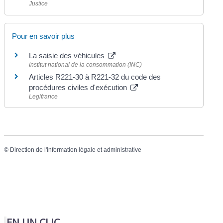
Justice
Pour en savoir plus
La saisie des véhicules
Institut national de la consommation (INC)
Articles R221-30 à R221-32 du code des
procédures civiles d'exécution
Legifrance
©
Direction de l'information légale et administrative
EN UN CLIC