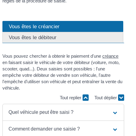
règles de la procédure de saisie.
Vous êtes le créancier
Vous êtes le débiteur
Vous pouvez chercher à obtenir le paiement d'une
créance
en faisant saisir le véhicule de votre débiteur (voiture, moto,
scooter, quad...). Deux saisies sont possibles : l'une
empêche votre débiteur de vendre son véhicule, l'autre
l'empêche d'utiliser son véhicule et peut entraîner la vente du
véhicule.
Tout replier
Tout déplier
Quel véhicule peut être saisi ?
Comment demander une saisie ?