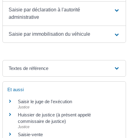
Saisie par déclaration à l'autorité
administrative
Saisie par immobilisation du véhicule
Textes de référence
Et aussi
Saisir le juge de l'exécution
Justice
Huissier de justice (à présent appelé
commissaire de justice)
Justice
Saisie-vente