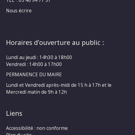
TEL : 05 46 94 71 51
Nous écrire
Horaires d’ouverture au public :
Lundi au jeudi : 14h30 à 18h00
Vendredi : 14h00 à 17h00
PERMANENCE DU MAIRE
Lundi et Vendredi après-midi de 15 h à 17h et le
Mercredi matin de 9h à 12h
Liens
Accessibilité : non conforme