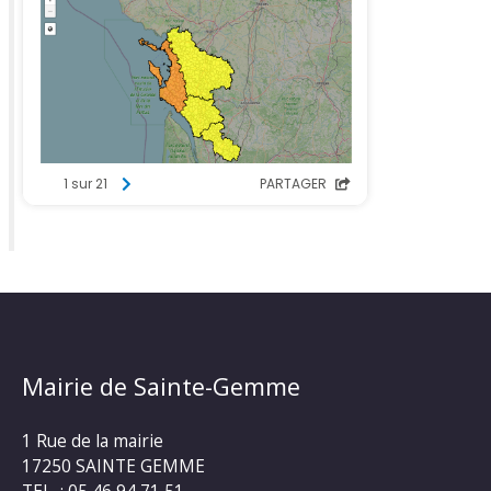
Mairie de Sainte-Gemme
1 Rue de la mairie
17250 SAINTE GEMME