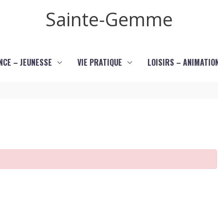
Sainte-Gemme
NCE – JEUNESSE
VIE PRATIQUE
LOISIRS – ANIMATIO