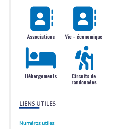
Associations
Vie - économique
Hébergements
Circuits de
randonnées
LIENS UTILES
Numéros utiles