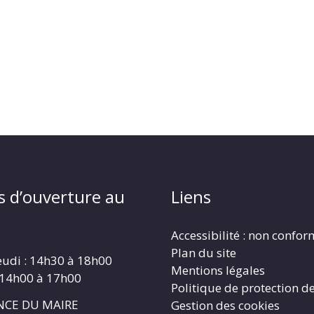
s d’ouverture au
Liens
Accessibilité : non confo
Plan du site
eudi : 14h30 à 18h00
Mentions légales
 14h00 à 17h00
Politique de protection d
CE DU MAIRE
Gestion des cookies