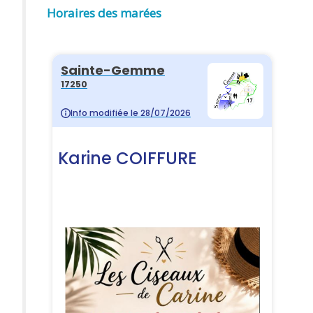
Horaires des marées