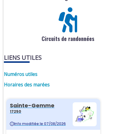
Circuits de randonnées
LIENS UTILES
Numéros utiles
Horaires des marées