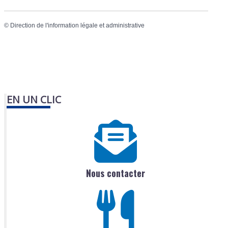
©
Direction de l'information légale et administrative
EN UN CLIC
Nous contacter