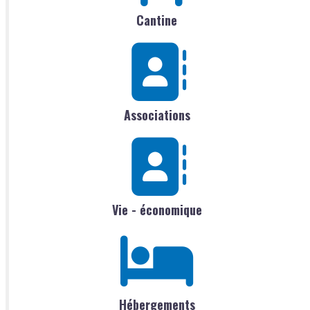
Cantine
Associations
Vie - économique
Hébergements