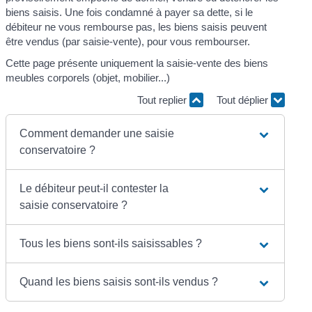
biens saisis. Une fois condamné à payer sa dette, si le
débiteur ne vous rembourse pas, les biens saisis peuvent
être vendus (par saisie-vente), pour vous rembourser.
Cette page présente uniquement la saisie-vente des biens
meubles corporels (objet, mobilier...)
Tout replier
Tout déplier
Comment demander une saisie
conservatoire ?
Le débiteur peut-il contester la
saisie conservatoire ?
Tous les biens sont-ils saisissables ?
Quand les biens saisis sont-ils vendus ?