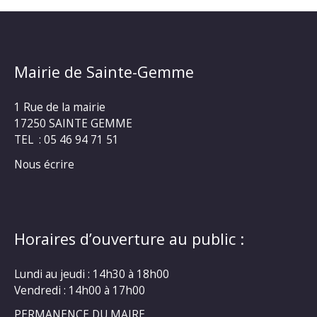
Mairie de Sainte-Gemme
1 Rue de la mairie
17250 SAINTE GEMME
TEL : 05 46 94 71 51
Nous écrire
Horaires d’ouverture au public :
Lundi au jeudi : 14h30 à 18h00
Vendredi : 14h00 à 17h00
PERMANENCE DU MAIRE