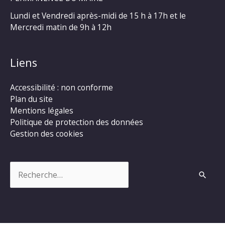
Lundi et Vendredi après-midi de 15 h à 17h et le
Mercredi matin de 9h à 12h
Liens
Accessibilité : non conforme
Plan du site
Mentions légales
Politique de protection des données
Gestion des cookies
Rechercher :