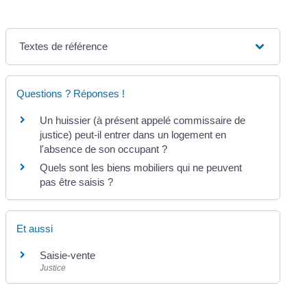
Textes de référence
Questions ? Réponses !
Un huissier (à présent appelé commissaire de
justice) peut-il entrer dans un logement en
l'absence de son occupant ?
Quels sont les biens mobiliers qui ne peuvent
pas être saisis ?
Et aussi
Saisie-vente
Justice