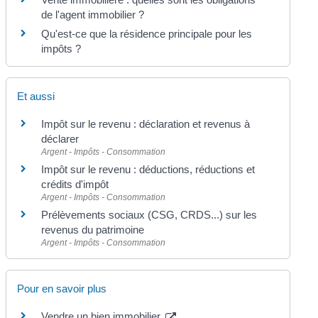
de l'agent immobilier ?
Qu'est-ce que la résidence principale pour les
impôts ?
Et aussi
Impôt sur le revenu : déclaration et revenus à
déclarer
Argent - Impôts - Consommation
Impôt sur le revenu : déductions, réductions et
crédits d'impôt
Argent - Impôts - Consommation
Prélèvements sociaux (CSG, CRDS...) sur les
revenus du patrimoine
Argent - Impôts - Consommation
Pour en savoir plus
Vendre un bien immobilier