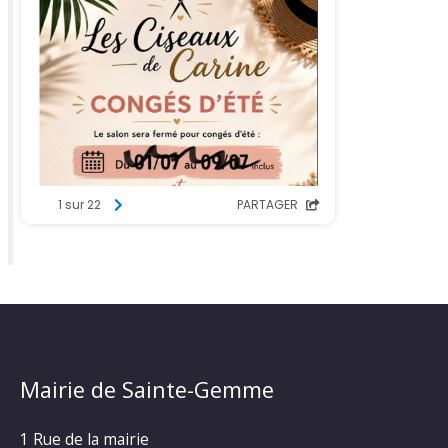
Mairie de Sainte-Gemme
1 Rue de la mairie