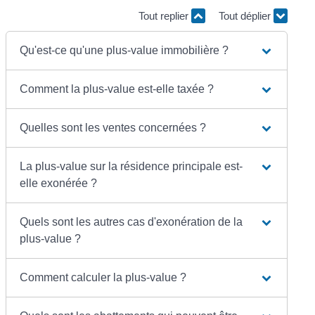
Tout replier
Tout déplier
Qu'est-ce qu'une plus-value immobilière ?
Comment la plus-value est-elle taxée ?
Quelles sont les ventes concernées ?
La plus-value sur la résidence principale est-
elle exonérée ?
Quels sont les autres cas d'exonération de la
plus-value ?
Comment calculer la plus-value ?