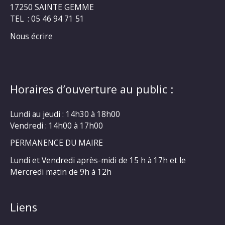
17250 SAINTE GEMME
TEL : 05 46 94 71 51
Nous écrire
Horaires d’ouverture au public :
Lundi au jeudi : 14h30 à 18h00
Vendredi : 14h00 à 17h00
PERMANENCE DU MAIRE
Lundi et Vendredi après-midi de 15 h à 17h et le
Mercredi matin de 9h à 12h
Liens