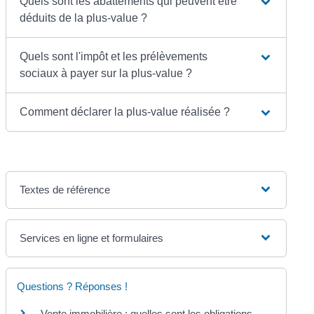
Quels sont les abattements qui peuvent être
déduits de la plus-value ?
Quels sont l'impôt et les prélèvements
sociaux à payer sur la plus-value ?
Comment déclarer la plus-value réalisée ?
Textes de référence
Services en ligne et formulaires
Questions ? Réponses !
Vente immobilière : quelles sont les obligations