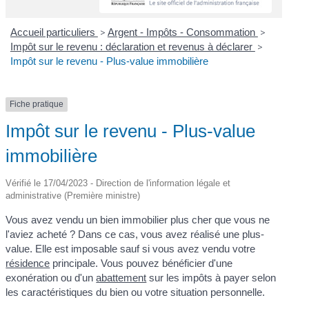
Accueil particuliers
>
Argent - Impôts - Consommation
>
Impôt sur le revenu : déclaration et revenus à déclarer
>
Impôt sur le revenu - Plus-value immobilière
Fiche pratique
Impôt sur le revenu - Plus-value
immobilière
Vérifié le 17/04/2023 - Direction de l'information légale et
administrative (Première ministre)
Vous avez vendu un bien immobilier plus cher que vous ne
l'aviez acheté ? Dans ce cas, vous avez réalisé une plus-
value. Elle est imposable sauf si vous avez vendu votre
résidence
principale. Vous pouvez bénéficier d'une
exonération ou d'un
abattement
sur les impôts à payer selon
les caractéristiques du bien ou votre situation personnelle.