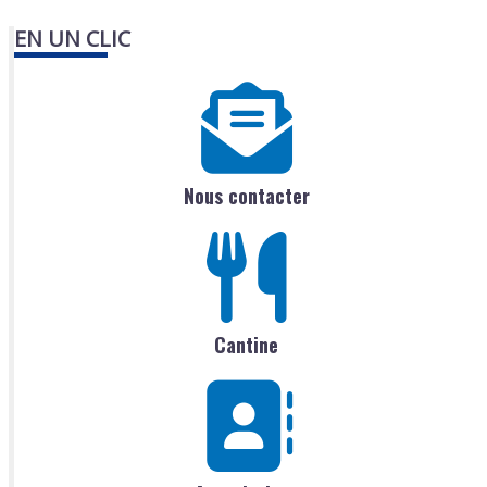
EN UN CLIC
Nous contacter
Cantine