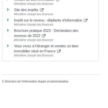
Ministère chargé des finances
Site des impôts
Ministère chargé des finances
Impôt sur le revenu : dépliants d'information
Ministère chargé des finances
Brochure pratique 2023 - Déclaration des
revenus de 2022
Ministère chargé des finances
Vous vivez à l'étranger et vendez un bien
immobilier situé en France
Ministère chargé des finances
©
Direction de l'information légale et administrative