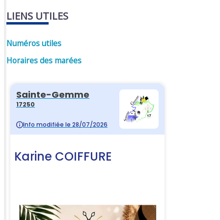
LIENS UTILES
Numéros utiles
Horaires des marées