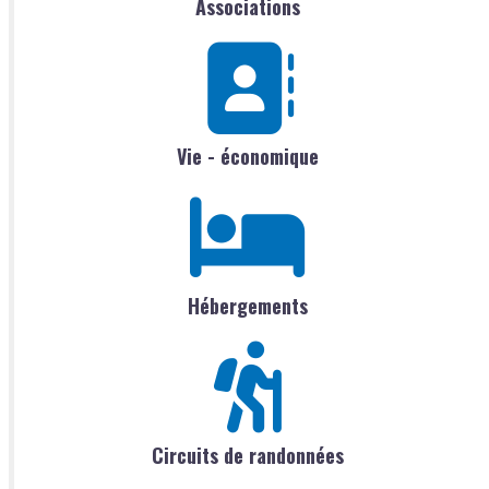
Associations
Vie - économique
Hébergements
Circuits de randonnées