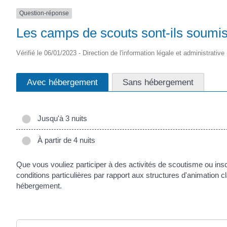
Question-réponse
Les camps de scouts sont-ils soumis 
Vérifié le 06/01/2023 - Direction de l'information légale et administrative
Avec hébergement
Sans hébergement
Jusqu'à 3 nuits
À partir de 4 nuits
Que vous vouliez participer à des activités de scoutisme ou ins
conditions particulières par rapport aux structures d'animation c
hébergement.