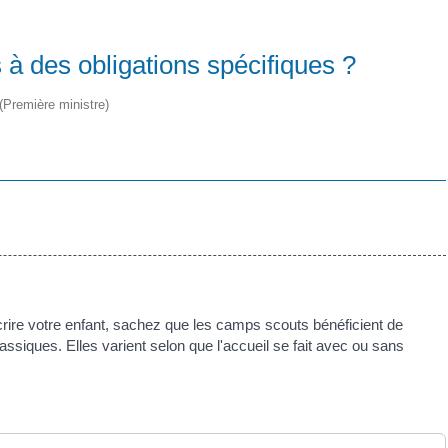
à des obligations spécifiques ?
 (Première ministre)
crire votre enfant, sachez que les camps scouts bénéficient de
lassiques. Elles varient selon que l'accueil se fait avec ou sans