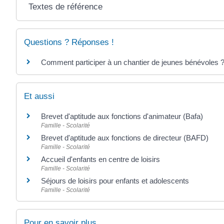
Textes de référence
Questions ? Réponses !
Comment participer à un chantier de jeunes bénévoles 
Et aussi
Brevet d'aptitude aux fonctions d'animateur (Bafa)
Famille - Scolarité
Brevet d'aptitude aux fonctions de directeur (BAFD)
Famille - Scolarité
Accueil d'enfants en centre de loisirs
Famille - Scolarité
Séjours de loisirs pour enfants et adolescents
Famille - Scolarité
Pour en savoir plus