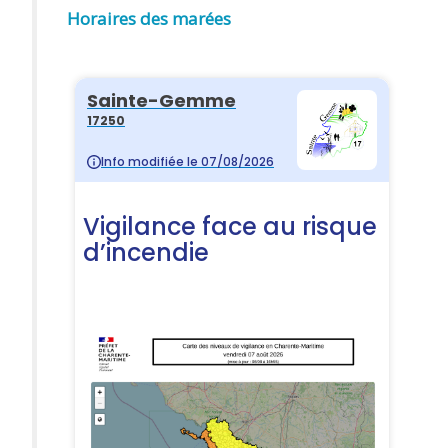
Horaires des marées