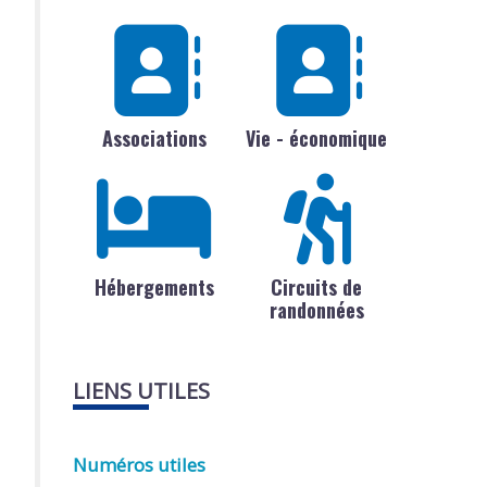
Associations
Vie - économique
Hébergements
Circuits de
randonnées
LIENS UTILES
Numéros utiles