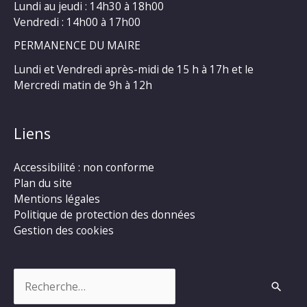
Lundi au jeudi : 14h30 à 18h00
Vendredi : 14h00 à 17h00
PERMANENCE DU MAIRE
Lundi et Vendredi après-midi de 15 h à 17h et le
Mercredi matin de 9h à 12h
Liens
Accessibilité : non conforme
Plan du site
Mentions légales
Politique de protection des données
Gestion des cookies
Rechercher :