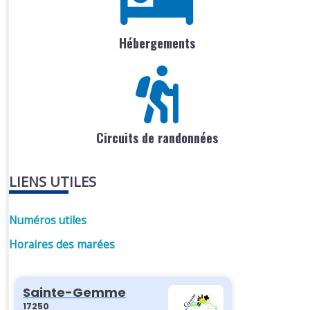
Hébergements
Circuits de randonnées
LIENS UTILES
Numéros utiles
Horaires des marées