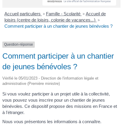
Accueil particuliers
>
Famille - Scolarité
>
Accueil de
loisirs (centre de loisirs, colonie de vacances...)
>
Comment participer à un chantier de jeunes bénévoles ?
Question-réponse
Comment participer à un chantier
de jeunes bénévoles ?
Vérifié le 05/01/2023 - Direction de l'information légale et
administrative (Première ministre)
Si vous voulez participer à un projet utile à la collectivité,
vous pouvez vous inscrire pour un chantier de jeunes
bénévoles. Ce dispositif propose des missions en France et
à l'étranger.
Nous vous présentons les informations à connaître.