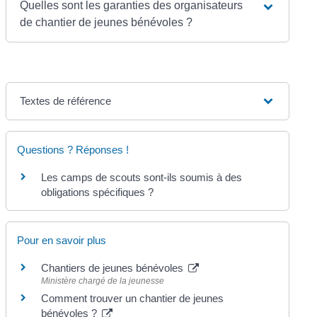
Quelles sont les garanties des organisateurs
de chantier de jeunes bénévoles ?
Textes de référence
Questions ? Réponses !
Les camps de scouts sont-ils soumis à des
obligations spécifiques ?
Pour en savoir plus
Chantiers de jeunes bénévoles
Ministère chargé de la jeunesse
Comment trouver un chantier de jeunes
bénévoles ?