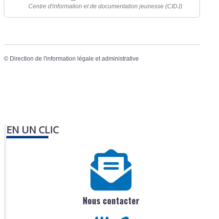
Centre d'information et de documentation jeunesse (CIDJ)
©
Direction de l'information légale et administrative
EN UN CLIC
Nous contacter