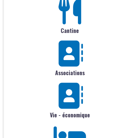
Cantine
Associations
Vie - économique