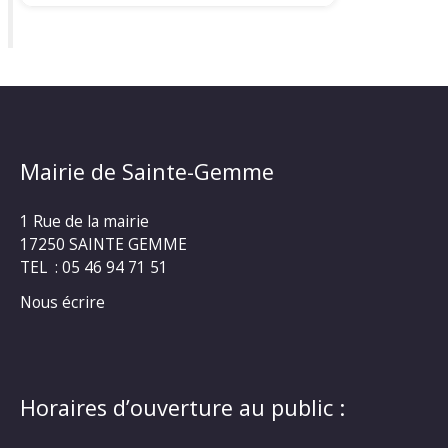
Mairie de Sainte-Gemme
1 Rue de la mairie
17250 SAINTE GEMME
TEL : 05 46 94 71 51
Nous écrire
Horaires d’ouverture au public :