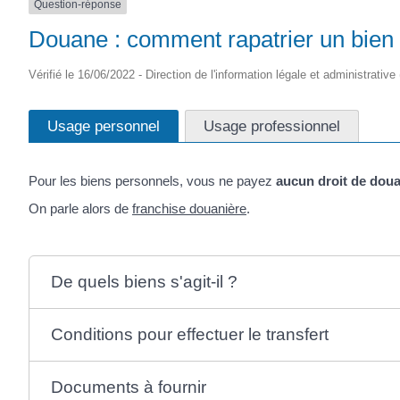
Question-réponse
Douane : comment rapatrier un bien h
Vérifié le 16/06/2022 - Direction de l'information légale et administrative
Usage personnel
Usage professionnel
Pour les biens personnels, vous ne payez
aucun droit de dou
On parle alors de
franchise douanière
.
De quels biens s'agit-il ?
Conditions pour effectuer le transfert
Documents à fournir