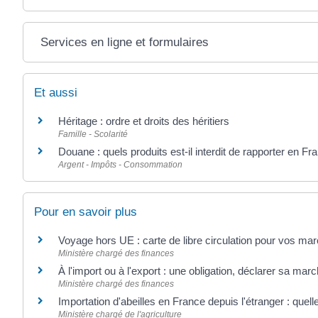
Services en ligne et formulaires
Et aussi
Héritage : ordre et droits des héritiers
Famille - Scolarité
Douane : quels produits est-il interdit de rapporter en Fr
Argent - Impôts - Consommation
Pour en savoir plus
Voyage hors UE : carte de libre circulation pour vos m
Ministère chargé des finances
À l'import ou à l'export : une obligation, déclarer sa ma
Ministère chargé des finances
Importation d'abeilles en France depuis l'étranger : quel
Ministère chargé de l'agriculture