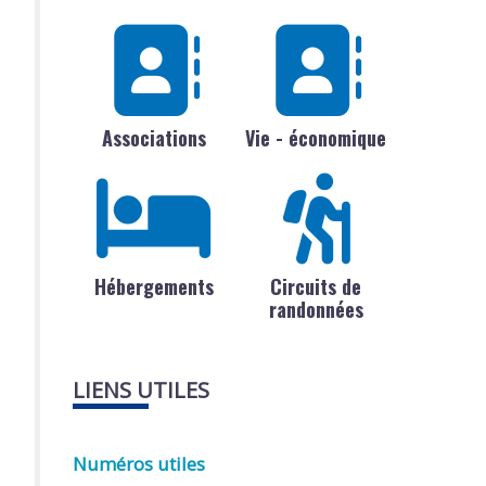
Associations
Vie - économique
Hébergements
Circuits de
randonnées
LIENS UTILES
Numéros utiles