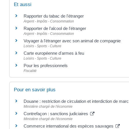
Et aussi
Rapporter du tabac de l'étranger
Argent - Impôts - Consommation
Rapporter de l'alcool de l'étranger
Argent - Impôts - Consommation
Voyager à l'étranger avec son animal de compagnie
Loisirs - Sports - Culture
Carte européenne d'armes à feu
Loisirs - Sports - Culture
Pour les professionnels
Fiscalité
Pour en savoir plus
Douane : restriction de circulation et interdiction de ma
Ministère chargé de l'économie
Contrefaçon : sanctions judiciaires
Ministère chargé de l'économie
Commerce international des espèces sauvages