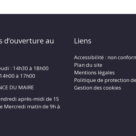
s d’ouverture au
Liens
Accessibilité : non confo
Plan du site
eudi : 14h30 à 18h00
Mentions légales
 14h00 à 17h00
Politique de protection d
CE DU MAIRE
Gestion des cookies
endredi après-midi de 15
 le Mercredi matin de 9h à