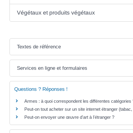
Végétaux et produits végétaux
Textes de référence
Services en ligne et formulaires
Questions ? Réponses !
Armes : à quoi correspondent les différentes catégories 
Peut-on tout acheter sur un site internet étranger (tabac
Peut-on envoyer une œuvre d'art à l'étranger ?