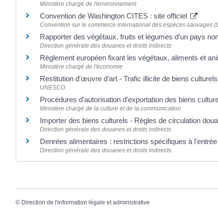
Ministère chargé de l'environnement
Convention de Washington CITES : site officiel
Convention sur le commerce international des espèces sauvages (C
Rapporter des végétaux, fruits et légumes d'un pays
Direction générale des douanes et droits indirects
Règlement européen fixant les végétaux, aliments et an
Ministère chargé de l'économie
Restitution d'œuvre d'art - Trafic illicite de biens culturel
UNESCO
Procédures d'autorisation d'exportation des biens cultur
Ministère chargé de la culture et de la communication
Importer des biens culturels - Règles de circulation dou
Direction générale des douanes et droits indirects
Denrées alimentaires : restrictions spécifiques à l'entr
Direction générale des douanes et droits indirects
©
Direction de l'information légale et administrative