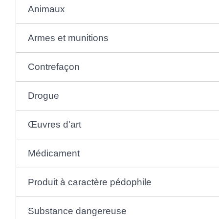
Animaux
Armes et munitions
Contrefaçon
Drogue
Œuvres d'art
Médicament
Produit à caractère pédophile
Substance dangereuse