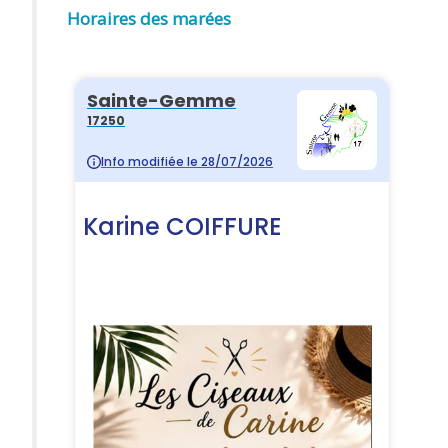
Horaires des marées