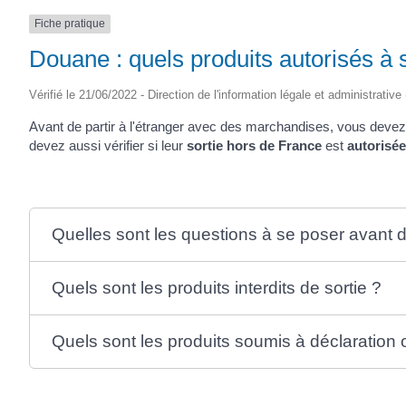
Fiche pratique
Douane : quels produits autorisés à 
Vérifié le 21/06/2022 - Direction de l'information légale et administrative
Avant de partir à l'étranger avec des marchandises, vous devez 
devez aussi vérifier si leur
sortie hors de France
est
autorisé
Quelles sont les questions à se poser avant de
Quels sont les produits interdits de sortie ?
Quels sont les produits soumis à déclaration o