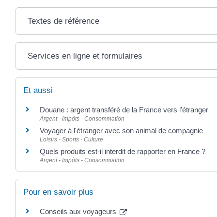
Textes de référence
Services en ligne et formulaires
Et aussi
Douane : argent transféré de la France vers l'étranger
Argent - Impôts - Consommation
Voyager à l'étranger avec son animal de compagnie
Loisirs - Sports - Culture
Quels produits est-il interdit de rapporter en France ?
Argent - Impôts - Consommation
Pour en savoir plus
Conseils aux voyageurs