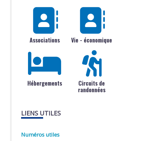
Associations
Vie - économique
Hébergements
Circuits de
randonnées
LIENS UTILES
Numéros utiles