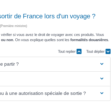
sortir de France lors d'un voyage ?
 (Première ministre)
vérifier si vous avez le droit de voyager avec ces produits. Vous
e ou non
. On vous explique quelles sont les
formalités douanières
.
Tout replier
Tout déplier
 partir ?
u à une autorisation spéciale de sortie ?