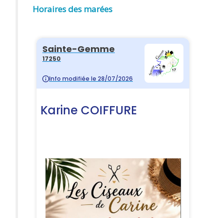
Horaires des marées