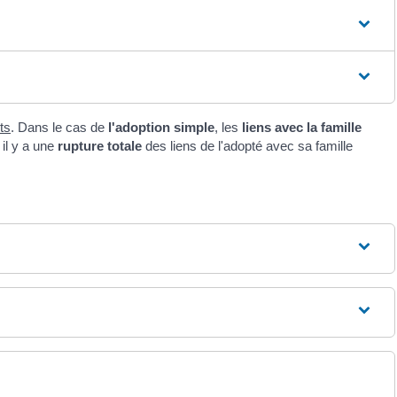
ts
. Dans le cas de
l'adoption simple
, les
liens avec la famille
, il y a une
rupture totale
des liens de l'adopté avec sa famille