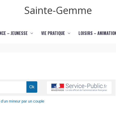
Sainte-Gemme
NCE – JEUNESSE
VIE PRATIQUE
LOISIRS – ANIMATIO
 d'un mineur par un couple