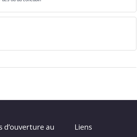
s d’ouverture au
Liens