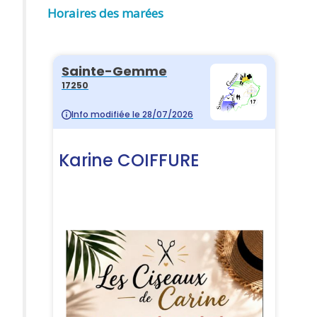
Horaires des marées