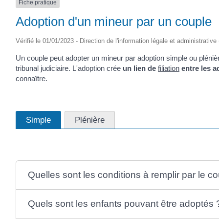
Fiche pratique
Adoption d'un mineur par un couple
Vérifié le 01/01/2023 - Direction de l'information légale et administrative
Un couple peut adopter un mineur par adoption simple ou plénièr
tribunal judiciaire. L'adoption crée
un lien de
filiation
entre les a
connaître.
Simple
Plénière
Quelles sont les conditions à remplir par le c
Quels sont les enfants pouvant être adoptés 