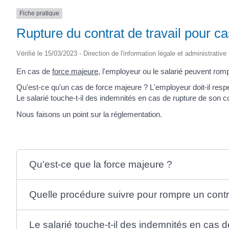
Fiche pratique
Rupture du contrat de travail pour c
Vérifié le 15/03/2023 - Direction de l'information légale et administrative
En cas de
force majeure
, l'employeur ou le salarié peuvent rompre
Qu'est-ce qu'un cas de force majeure ? L'employeur doit-il respe
Le salarié touche-t-il des indemnités en cas de rupture de son co
Nous faisons un point sur la réglementation.
Qu'est-ce que la force majeure ?
Quelle procédure suivre pour rompre un contra
Le salarié touche-t-il des indemnités en cas 