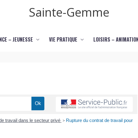
Sainte-Gemme
NCE – JEUNESSE
VIE PRATIQUE
LOISIRS – ANIMATIO
de travail dans le secteur privé
>
Rupture du contrat de travail pour