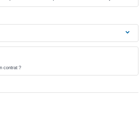
n contrat ?