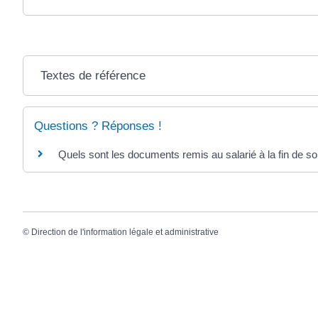
Textes de référence
Questions ? Réponses !
Quels sont les documents remis au salarié à la fin de so
©
Direction de l'information légale et administrative