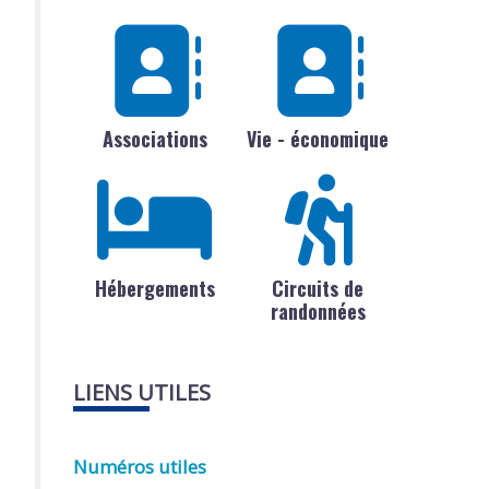
Associations
Vie - économique
Hébergements
Circuits de
randonnées
LIENS UTILES
Numéros utiles
'employeur ?