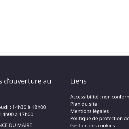
s d’ouverture au
Liens
Accessibilité : non confo
Plan du site
eudi : 14h30 à 18h00
Mentions légales
 14h00 à 17h00
Politique de protection d
CE DU MAIRE
Gestion des cookies