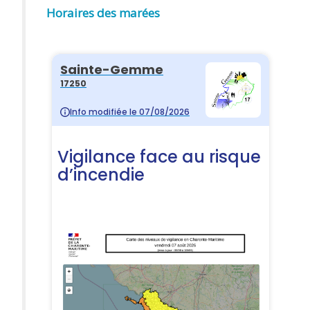
Horaires des marées