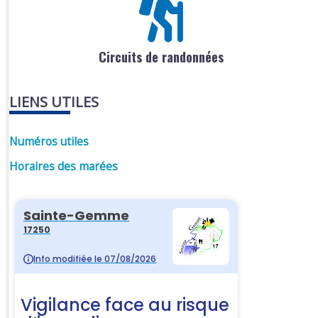
Circuits de randonnées
LIENS UTILES
Numéros utiles
Horaires des marées