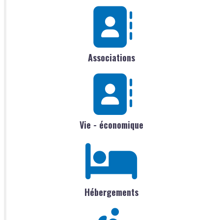
Associations
Vie - économique
Hébergements