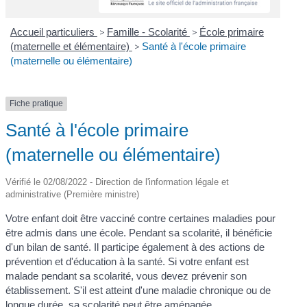
Accueil particuliers
>
Famille - Scolarité
>
École primaire
(maternelle et élémentaire)
>
Santé à l'école primaire
(maternelle ou élémentaire)
Fiche pratique
Santé à l'école primaire
(maternelle ou élémentaire)
Vérifié le 02/08/2022 - Direction de l'information légale et
administrative (Première ministre)
Votre enfant doit être vacciné contre certaines maladies pour
être admis dans une école. Pendant sa scolarité, il bénéficie
d'un bilan de santé. Il participe également à des actions de
prévention et d'éducation à la santé. Si votre enfant est
malade pendant sa scolarité, vous devez prévenir son
établissement. S'il est atteint d'une maladie chronique ou de
longue durée, sa scolarité peut être aménagée.