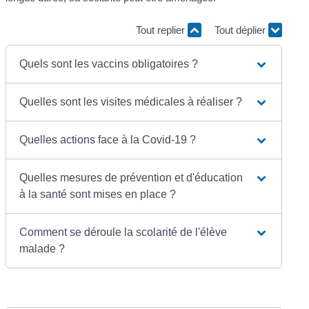
Tout replier
Tout déplier
Quels sont les vaccins obligatoires ?
Quelles sont les visites médicales à réaliser ?
Quelles actions face à la Covid-19 ?
Quelles mesures de prévention et d'éducation
à la santé sont mises en place ?
Comment se déroule la scolarité de l'élève
malade ?