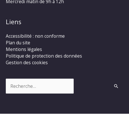
Mercredi matin de 9h à 12h
Liens
Accessibilité : non conforme
Plan du site
Mentions légales
Politique de protection des données
Gestion des cookies
Rechercher :