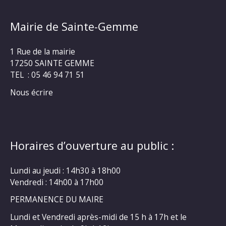
Mairie de Sainte-Gemme
1 Rue de la mairie
17250 SAINTE GEMME
TEL : 05 46 94 71 51
Nous écrire
Horaires d’ouverture au public :
Lundi au jeudi : 14h30 à 18h00
Vendredi : 14h00 à 17h00
PERMANENCE DU MAIRE
Lundi et Vendredi après-midi de 15 h à 17h et le