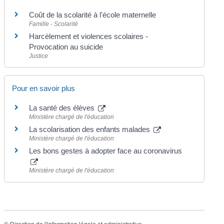
Coût de la scolarité à l'école maternelle
Famille - Scolarité
Harcèlement et violences scolaires -
Provocation au suicide
Justice
Pour en savoir plus
La santé des élèves
Ministère chargé de l'éducation
La scolarisation des enfants malades
Ministère chargé de l'éducation
Les bons gestes à adopter face au coronavirus
Ministère chargé de l'éducation