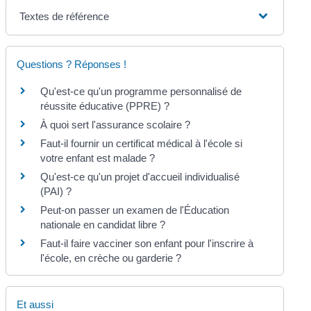
Textes de référence
Questions ? Réponses !
Qu'est-ce qu'un programme personnalisé de
réussite éducative (PPRE) ?
À quoi sert l'assurance scolaire ?
Faut-il fournir un certificat médical à l'école si
votre enfant est malade ?
Qu'est-ce qu'un projet d'accueil individualisé
(PAI) ?
Peut-on passer un examen de l'Éducation
nationale en candidat libre ?
Faut-il faire vacciner son enfant pour l'inscrire à
l'école, en crèche ou garderie ?
Et aussi