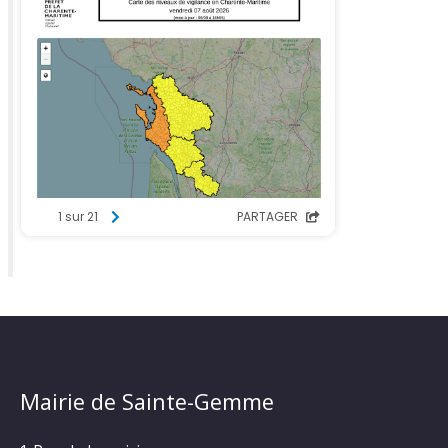
Mairie de Sainte-Gemme