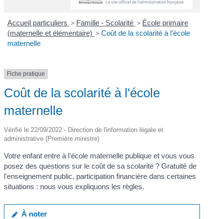
Accueil particuliers
>
Famille - Scolarité
>
École primaire
(maternelle et élémentaire)
>
Coût de la scolarité à l'école
maternelle
Fiche pratique
Coût de la scolarité à l'école
maternelle
Vérifié le 22/09/2022 - Direction de l'information légale et
administrative (Première ministre)
Votre enfant entre à l'école maternelle publique et vous vous
posez des questions sur le coût de sa scolarité ? Gratuité de
l'enseignement public, participation financière dans certaines
situations : nous vous expliquons les règles.
À noter