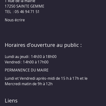
1 Rue de la mairie
17250 SAINTE GEMME
TEL : 05 46 94 71 51
Nous écrire
Horaires d’ouverture au public :
Lundi au jeudi : 14h30 à 18h00
Vendredi : 14h00 à 17h00
PERMANENCE DU MAIRE
Lundi et Vendredi après-midi de 15 h à 17h et le
Mercredi matin de 9h à 12h
Liens