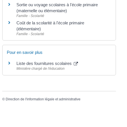
Sortie ou voyage scolaires à l'école primaire
(maternelle ou élémentaire)
Famille - Scolarité
Coût de la scolarité à l'école primaire
(élémentaire)
Famille - Scolarité
Pour en savoir plus
Liste des fournitures scolaires
Ministère chargé de l'éducation
©
Direction de l'information légale et administrative