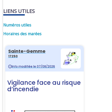
LIENS UTILES
Numéros utiles
Horaires des marées