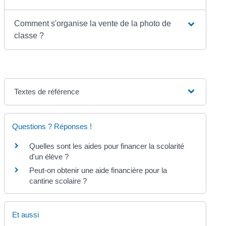
Comment s'organise la vente de la photo de
classe ?
Textes de référence
Questions ? Réponses !
Quelles sont les aides pour financer la scolarité
d'un élève ?
Peut-on obtenir une aide financière pour la
cantine scolaire ?
Et aussi