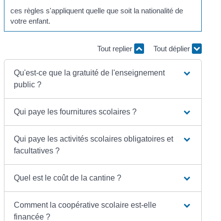
ces règles s'appliquent quelle que soit la nationalité de
votre enfant.
Tout replier
Tout déplier
Qu'est-ce que la gratuité de l'enseignement
public ?
Qui paye les fournitures scolaires ?
Qui paye les activités scolaires obligatoires et
facultatives ?
Quel est le coût de la cantine ?
Comment la coopérative scolaire est-elle
financée ?