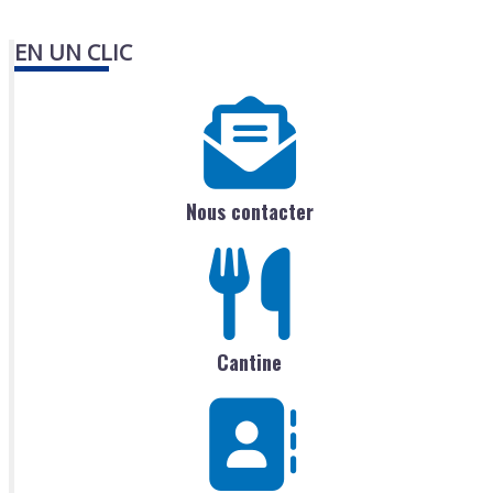
EN UN CLIC
Nous contacter
Cantine