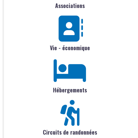
Associations
Vie - économique
Hébergements
Circuits de randonnées