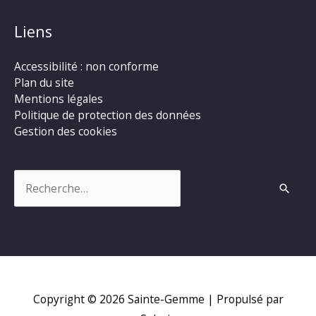
Liens
Accessibilité : non conforme
Plan du site
Mentions légales
Politique de protection des données
Gestion des cookies
Rechercher :
Copyright © 2026
Sainte-Gemme
| Propulsé par