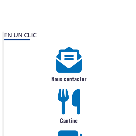
EN UN CLIC
Nous contacter
Cantine