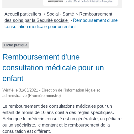
Accueil particuliers
>
Social - Santé
>
Remboursement
des soins par la Sécurité sociale
>
Remboursement d'une
consultation médicale pour un enfant
Fiche pratique
Remboursement d'une
consultation médicale pour un
enfant
Vérifié le 31/03/2021 - Direction de l'information légale et
administrative (Première ministre)
Le remboursement des consultations médicales pour un
enfant de moins de 16 ans obéit à des règles spécifiques.
Selon que le médecin consulté est un généraliste, un pédiatre
ou un spécialiste, le montant et le remboursement de la
consultation est différent.