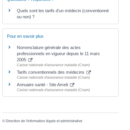
Quels sont les tarifs d'un médecin (conventionné
ou non) ?
Pour en savoir plus
Nomenclature générale des actes
professionnels en vigueur depuis le 11 mars
2005
Caisse nationale d'assurance maladie (Cnam)
Tarifs conventionnels des médecins
Caisse nationale d'assurance maladie (Cnam)
Annuaire santé - Site Ameli
Caisse nationale d'assurance maladie (Cnam)
©
Direction de l'information légale et administrative