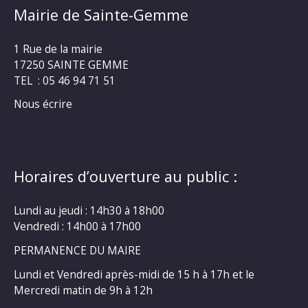
Mairie de Sainte-Gemme
1 Rue de la mairie
17250 SAINTE GEMME
TEL : 05 46 94 71 51
Nous écrire
Horaires d’ouverture au public :
Lundi au jeudi : 14h30 à 18h00
Vendredi : 14h00 à 17h00
PERMANENCE DU MAIRE
Lundi et Vendredi après-midi de 15 h à 17h et le
Mercredi matin de 9h à 12h