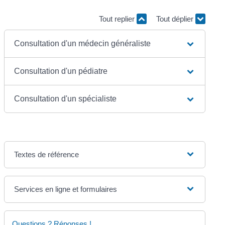
Tout replier
Tout déplier
Consultation d'un médecin généraliste
Consultation d'un pédiatre
Consultation d'un spécialiste
Textes de référence
Services en ligne et formulaires
Questions ? Réponses !