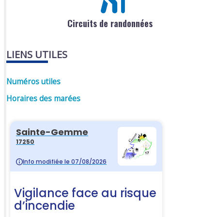
Circuits de randonnées
LIENS UTILES
Numéros utiles
Horaires des marées